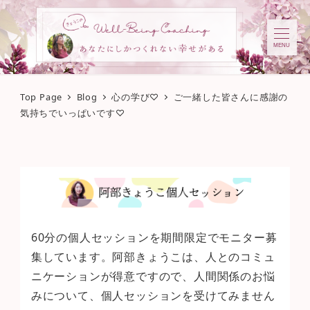
MENU
Top Page
Blog
心の学び♡
ご一緒した皆さんに感謝の
気持ちでいっぱいです♡
60分の個人セッションを期間限定でモニター募
集しています。阿部きょうこは、人とのコミュ
ニケーションが得意ですので、人間関係のお悩
みについて、個人セッションを受けてみません