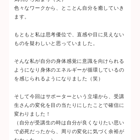
色々なワークから、とことん自分を癒していき
ます。
もともと私は思考優位で、直感や目に見えない
ものを疑わしいと思っていました。
そんな私が自分の身体感覚に意識を向けられる
ようになり身体のエネルギーが循環しているの
を感じられるようになりました（笑）
そして今回はサポーターという立場から、受講
生さんの変化を目の当たりにしたことで確信に
変わりました！
（自分が受講生の時は自分が良くなりたい思い
で必死だったから、周りの変化に気づく余裕が
なかった。。。）