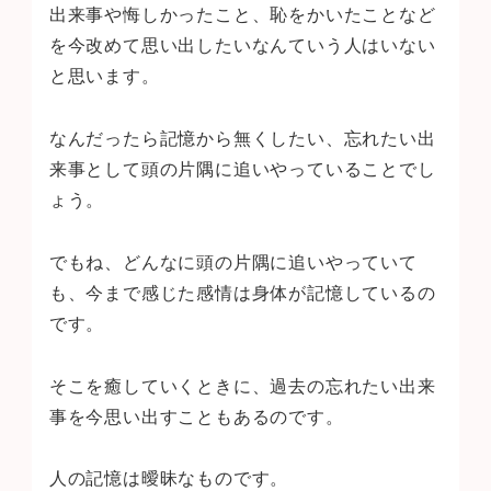
出来事や悔しかったこと、恥をかいたことなど
を今改めて思い出したいなんていう人はいない
と思います。
なんだったら記憶から無くしたい、忘れたい出
来事として頭の片隅に追いやっていることでし
ょう。
でもね、どんなに頭の片隅に追いやっていて
も、今まで感じた感情は身体が記憶しているの
です。
そこを癒していくときに、過去の忘れたい出来
事を今思い出すこともあるのです。
人の記憶は曖昧なものです。