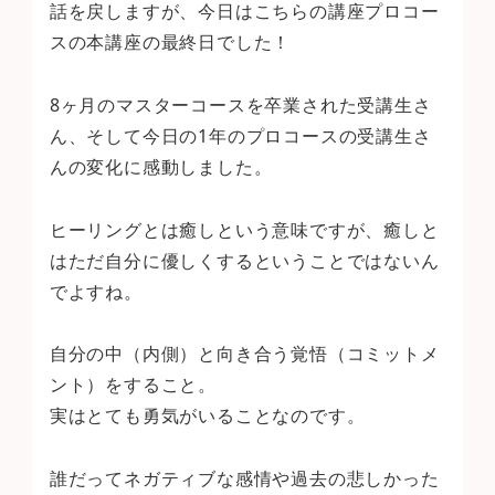
話を戻しますが、今日はこちらの講座プロコー
スの本講座の最終日でした！
8ヶ月のマスターコースを卒業された受講生さ
ん、そして今日の1年のプロコースの受講生さ
んの変化に感動しました。
ヒーリングとは癒しという意味ですが、癒しと
はただ自分に優しくするということではないん
でよすね。
自分の中（内側）と向き合う覚悟（コミットメ
ント）をすること。
実はとても勇気がいることなのです。
誰だってネガティブな感情や過去の悲しかった