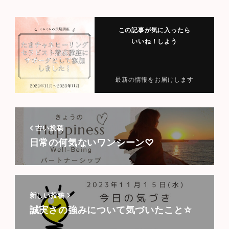
この記事が気に入ったら
いいね！しよう
最新の情報をお届けします
古い投稿
日常の何気ないワンシーン♡
新しい投稿
誠実さの強みについて気づいたこと☆