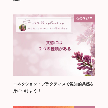
心の学び♡
コネクション・プラクティスで認知的共感を
身につけよう！