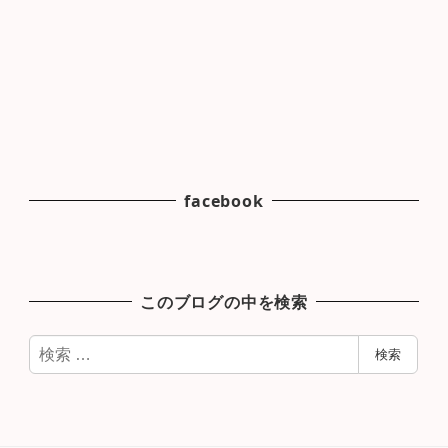
facebook
このブログの中を検索
検
検索
索