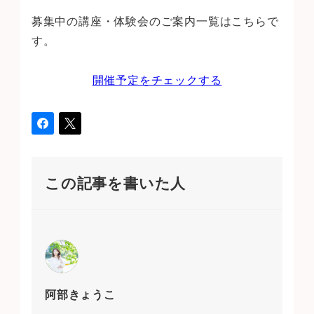
募集中の講座・体験会のご案内一覧はこちらで
す。
開催予定をチェックする
この記事を書いた人
阿部きょうこ