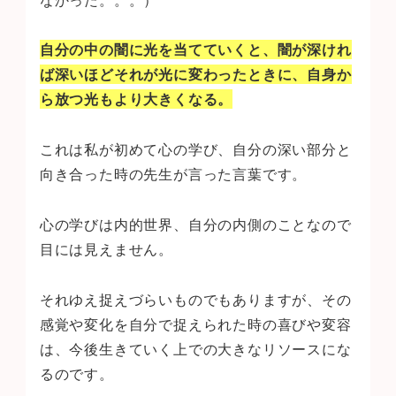
自分の中の闇に光を当てていくと、
闇が深けれ
ば深いほどそれが光に変わったときに、自身か
ら放つ光もより大きくなる。
これは私が初めて心の学び、自分の深い部分と
向き合った時の先生が言った言葉です。
心の学びは内的世界、自分の内側のことなので
目には見えません。
それゆえ捉えづらいものでもありますが、その
感覚や変化を自分で捉えられた時の喜びや変容
は、今後生きていく上での大きなリソースにな
るのです。