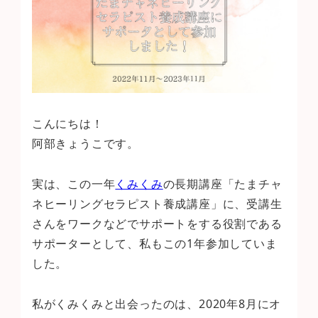
こんにちは！
阿部きょうこです。
実は、この一年
くみくみ
の長期講座「たまチャ
ネヒーリングセラピスト養成講座」に、受講生
さんをワークなどでサポートをする役割である
サポーターとして、私もこの1年参加していま
した。
私がくみくみと出会ったのは、2020年8月にオ