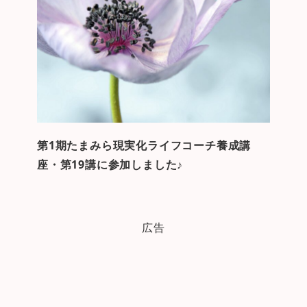
第1期たまみら現実化ライフコーチ養成講
座・第19講に参加しました♪
広告