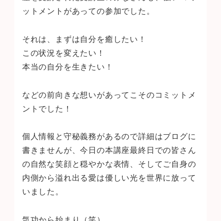
ットメントがあっての参加でした。
それは、まずは自分を癒したい！
この状況を変えたい！
本当の自分を生きたい！
などの前向きな想いがあってこそのコミットメ
ントでした！
個人情報と守秘義務があるので詳細はブログに
書きませんが、今日の本講座最終日での皆さん
の自然な笑顔と穏やかな表情、そしてご自身の
内側から溢れ出る愛は優しい光を世界に放って
いました。
気功から始まり（笑）