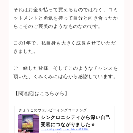
それはお金を払って買えるものではなく、コミ
ットメントと勇気を持って自分と向き合ったか
らこそのご褒美のようなものなのです。
この1年で、私自身も大きく成長させていただ
きました。
ご一緒した皆様、そしてこのようなチャンスを
頂いた、くみくみには心から感謝しています。
【関連記jはこちらから】
きょうこのウェルビーイングコーチング
シンクロニシティから深い自己
受容につながりました☆
https://kyoko3.jp/archives/19594