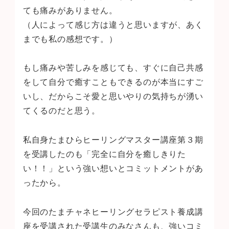
ても痛みがありません。
（人によって感じ方は違うと思いますが、あく
までも私の感想です。）
もし痛みや苦しみを感じても、すぐに自己共感
をして自分で癒すこともできるのが本当にすご
いし、だからこそ愛と思いやりの気持ちが湧い
てくるのだと思う。
私自身たまひらヒーリングマスター講座第３期
を受講したのも「完全に自分を癒しきりた
い！！」という強い想いとコミットメントがあ
ったから。
今回のたまチャネヒーリングセラピスト養成講
座を受講された受講生のみなさんも、強いコミ