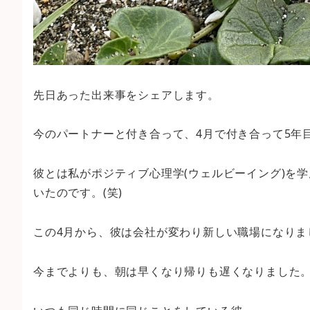
先日あった出来事をシェアします。
今のパートナーと付き合って、4月で付き合って5年
彼とは私がポジティブ心理学(ウェルビーイング)を
いたのです。(笑)
この4月から、彼は会社が変わり新しい職場になりま
今までよりも、朝は早くなり帰りも遅くなりました