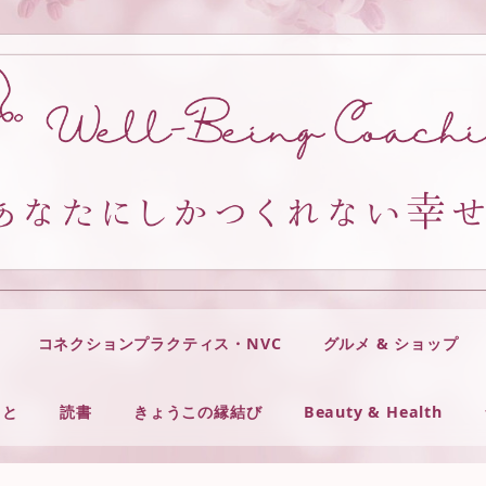
コネクションプラクティス・NVC
グルメ & ショップ
こと
読書
きょうこの縁結び
Beauty & Health