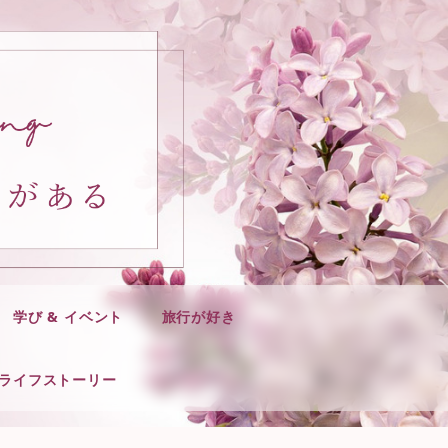
学び & イベント
旅行が好き
ライフストーリー