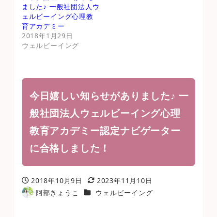
ました♪ 一般社団法人ウ
ェルビーイング心理教
育アカデミー
2018年1月29日
ウェルビーイング
今日嬉しい知らせがありました♪ 一
般社団法人ウェルビーイング心理
教育アカデミー認定ナビゲーター
に合格しました！
2018年10月9日
2023年11月10日
投稿日
更新日
カテゴリー
阿部きょうこ
ウェルビーイング
著
者