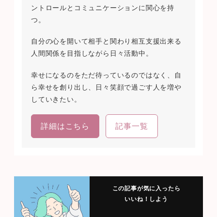
ントロールとコミュニケーションに関心を持
つ。
自分の心を開いて相手と関わり相互支援出来る
人間関係を目指しながら日々活動中。
幸せになるのをただ待っているのではなく、自
ら幸せを創り出し、日々笑顔で過ごす人を増や
していきたい。
詳細はこちら
記事一覧
この記事が気に入ったら
いいね！しよう