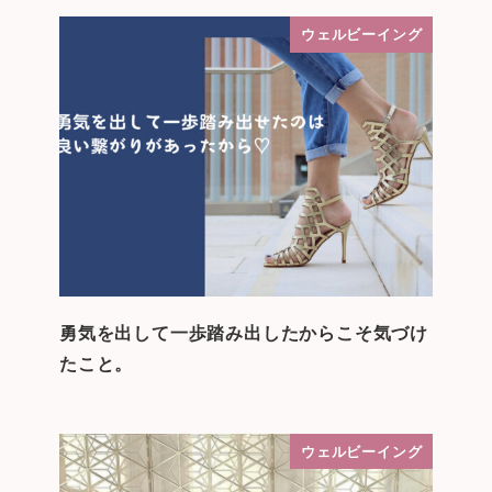
ウェルビーイング
勇気を出して一歩踏み出したからこそ気づけ
たこと。
ウェルビーイング