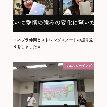
コネプラ仲間とストレングスノートの振り返
りをしました☆
ウェルビーイング