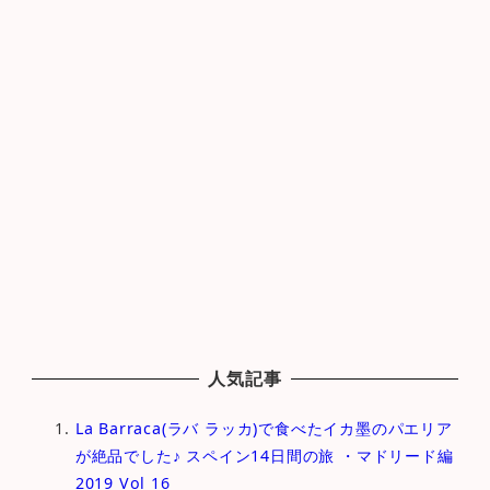
人気記事
La Barraca(ラバ ラッカ)で食べたイカ墨のパエリア
が絶品でした♪ スペイン14日間の旅 ・マドリード編
2019 Vol 16