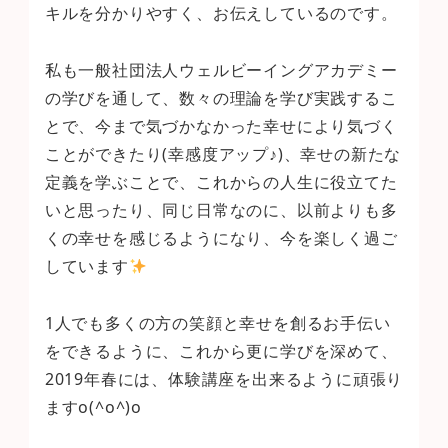
キルを分かりやすく、お伝えしているのです。
私も一般社団法人ウェルビーイングアカデミー
の学びを通して、数々の理論を学び実践するこ
とで、今まで気づかなかった幸せにより気づく
ことができたり(幸感度アップ♪)、幸せの新たな
定義を学ぶことで、これからの人生に役立てた
いと思ったり、同じ日常なのに、以前よりも多
くの幸せを感じるようになり、今を楽しく過ご
しています
1人でも多くの方の笑顔と幸せを創るお手伝い
をできるように、これから更に学びを深めて、
2019年春には、体験講座を出来るように頑張り
ますo(^o^)o