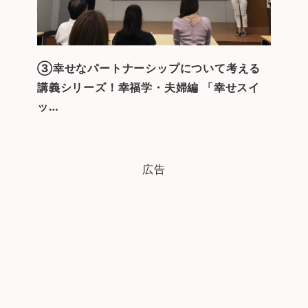
③幸せなパートナーシップについて考える
講義シリーズ！幸福学・夫婦編 「幸せスイ
ッ…
広告