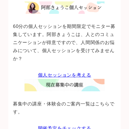
60分の個人セッションを期間限定でモニター募
集しています。阿部きょうこは、人とのコミュ
ニケーションが得意ですので、人間関係のお悩
みについて、個人セッションを受けてみません
か？
個人セッションを考える
募集中の講座・体験会のご案内一覧はこちらで
す。
開催予定をチェックする