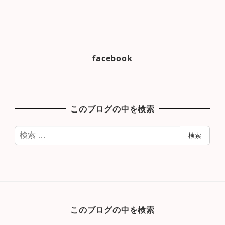
facebook
このブログの中を検索
検
検索
索
このブログの中を検索