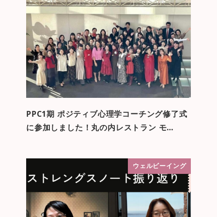
PPC1期 ポジティブ心理学コーチング修了式
に参加しました！丸の内レストラン モ…
ウェルビーイング