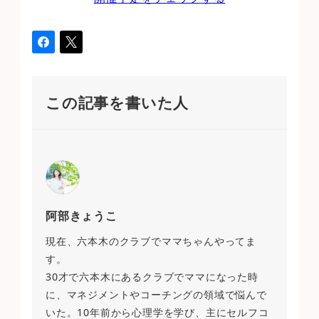
この記事を書いた人
阿部きょうこ
現在、六本木のクラブでママちゃんやってま
す。
30才で六本木にあるクラブでママになった時
に、マネジメントやコーチングの領域で悩んで
いた。10年前から心理学を学び、主にセルフコ