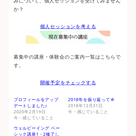
みについて、個人セッションを受けてみません
か？
個人セッションを考える
募集中の講座・体験会のご案内一覧はこちらで
す。
開催予定をチェックする
プロフィールをアップ
2018年を振り返って☆
デートしました♪
2018年12月31日
2020年2月19日
今・感じていること
今・感じていること
ウェルビーイング ベー
シック講座1・2修了し