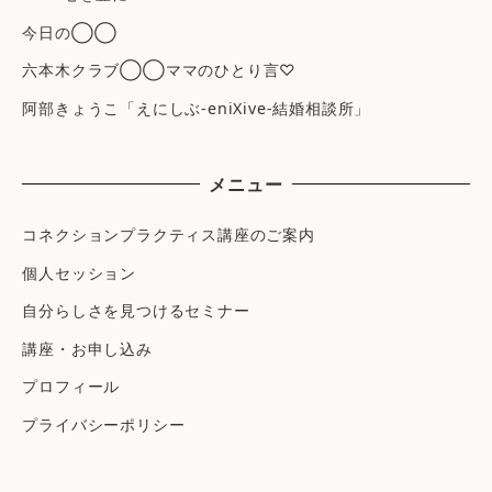
今日の◯◯
六本木クラブ◯◯ママのひとり言♡
阿部きょうこ「えにしぶ-eniXive-結婚相談所」
メニュー
コネクションプラクティス講座のご案内
個人セッション
自分らしさを見つけるセミナー
講座・お申し込み
プロフィール
プライバシーポリシー