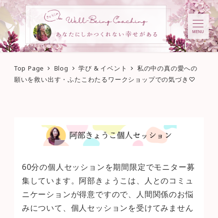
MENU
Top Page
Blog
学び & イベント
私の中の真の愛への
願いを救い出す・ふたこわたるワークショップでの気づき♡
60分の個人セッションを期間限定でモニター募
集しています。阿部きょうこは、人とのコミュ
ニケーションが得意ですので、人間関係のお悩
みについて、個人セッションを受けてみません