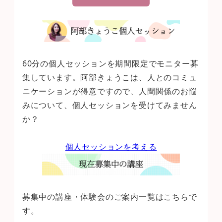
60分の個人セッションを期間限定でモニター募
集しています。阿部きょうこは、人とのコミュ
ニケーションが得意ですので、人間関係のお悩
みについて、個人セッションを受けてみません
か？
個人セッションを考える
募集中の講座・体験会のご案内一覧はこちらで
す。