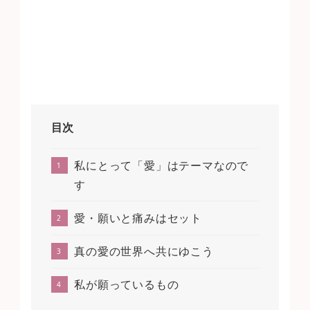
目次
私にとって「愛」はテーマなので
す
愛・願いと痛みはセット
真の愛の世界へ共にゆこう
私が願っているもの