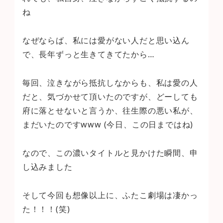
ね
なぜならば、私には愛がない人だと思い込ん
で、長年ずっと生きてきてたから…
毎回、泣きながら抵抗しなからも、私は愛の人
だと、気づかせて頂いたのですが、どーしても
府に落とせないと言うか、往生際の悪い私が、
まだいたのですwww (今日、この日まではね)
なので、この濃いタイトルと見かけた瞬間、申
し込みました
そして今回も想像以上に、ふたこ劇場は凄かっ
た！！！(笑)