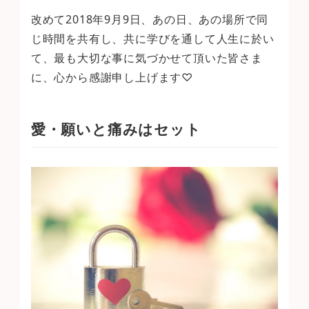
改めて2018年9月9日、あの日、あの場所で同
じ時間を共有し、共に学びを通して人生に於い
て、最も大切な事に気づかせて頂いた皆さま
に、心から感謝申し上げます♡
愛・願いと痛みはセット