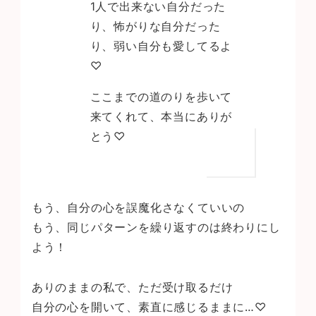
1
人で出来ない自分だった
り、怖がりな自分だった
り、弱い自分も愛してるよ
♡
ここまでの道のりを歩いて
来てくれて、本当にありが
とう♡
もう、自分の心を誤魔化さなくていいの
もう、同じパターンを繰り返すのは終わりにし
よう！
ありのままの私で、ただ受け取るだけ
自分の心を開いて、素直に感じるままに…♡