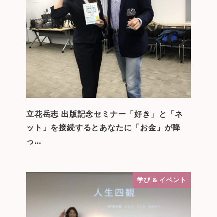
立花岳志 出版記念セミナー「好き」と「ネ
ット」を接続するとあなたに「お金」が降
っ…
学び & イベント