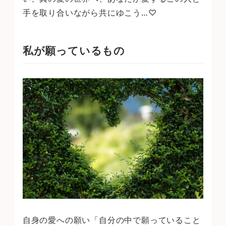
手を取り合いながら共にゆこう…♡
私が願っているもの
自身の愛への願い「自分の中で願っていること