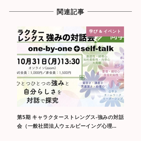
関連記事
学び & イベント
第5期 キャラクターストレングス-強みの対話
会（一般社団法人ウェルビーイング心理…