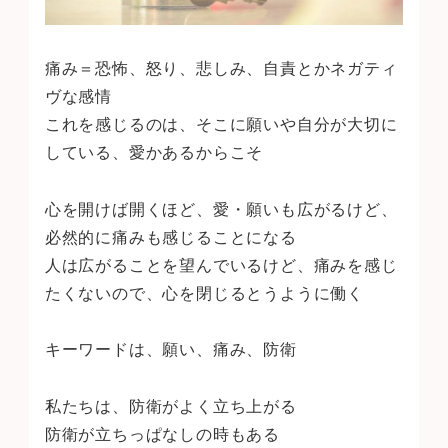
痛み＝恐怖、怒り、悲しみ、自責とかネガティ
ヴな感情
これを感じるのは、そこに願いや自分が大切に
している、愛かあるからこそ
心を開けば開くほど、愛・願いも広がるけど、
必然的に痛みも感じることになる
人は広がることを望んでいるけど、痛みを感じ
たくないので、心を閉じるとうように働く
キーワードは、願い、痛み、防衛
私たちは、防衛がよく立ち上がる
防衛が立ちっぱなしの時もある