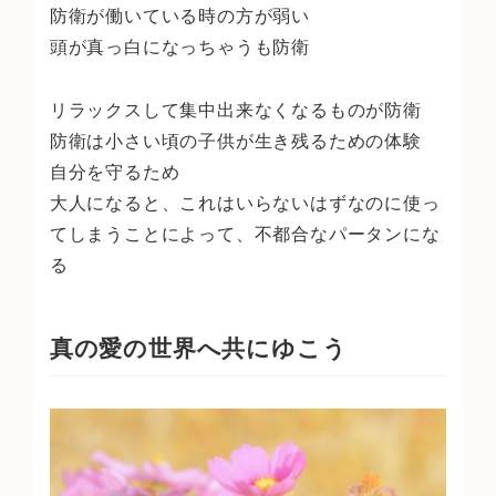
防衛が働いている時の方が弱い
頭が真っ白になっちゃうも防衛
リラックスして集中出来なくなるものが防衛
防衛は小さい頃の子供が生き残るための体験
自分を守るため
大人になると、これはいらないはずなのに使っ
てしまうことによって、不都合なパータンにな
る
真の愛の世界へ共にゆこう