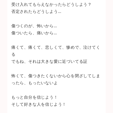
受け入れてもらえなかったらどうしよう？
否定されたらどうしよう…
傷つくのが、怖いから…
傷ついたら、痛いから…
痛くて、痛くて、悲しくて、惨めで、泣けてく
る
でもね、それは大きな愛に近づいてる証
怖くて、傷つきたくないから心を閉ざしてしま
ったら、もったいないよ
もっと自分を信じよう！
そして好きな人を信じよう！