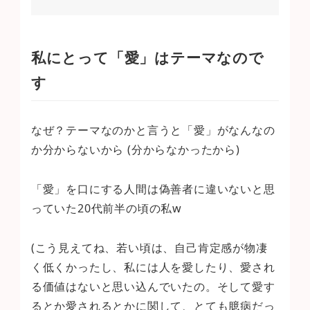
私にとって「愛」はテーマなので
す
なぜ？テーマなのかと言うと「愛」がなんなの
か分からないから (分からなかったから)
「愛」を口にする人間は偽善者に違いないと思
っていた20代前半の頃の私w
(こう見えてね、若い頃は、自己肯定感が物凄
く低くかったし、私には人を愛したり、愛され
る価値はないと思い込んでいたの。そして愛す
るとか愛されるとかに関して、とても臆病だっ