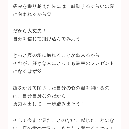
痛みを乗り越えた先には、感動するぐらいの愛
に包まれるから♡
だから大丈夫！
自分を信じて飛び込んでみよう
きっと真の愛に触れることが出来るから
それが、好きな人にとっても最幸のプレゼント
になるはず♡
鍵をかけて閉ざした自分の心の鍵を開けるの
は、自分自身なのだから…
勇気を出して、一歩踏み出そう！
そして今まで見たことのない、感じたことのな
い、真の愛の世界へ、あなたが愛するこの人と