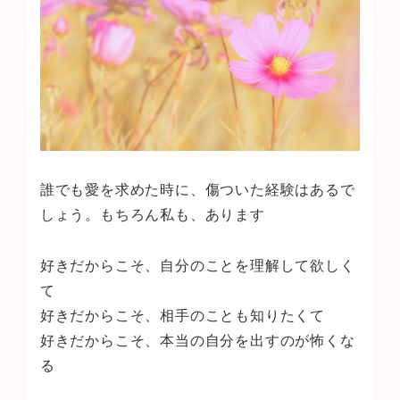
誰でも愛を求めた時に、傷ついた経験はあるで
しょう。もちろん私も、あります
好きだからこそ、自分のことを理解して欲しく
て
好きだからこそ、相手のことも知りたくて
好きだからこそ、本当の自分を出すのが怖くな
る