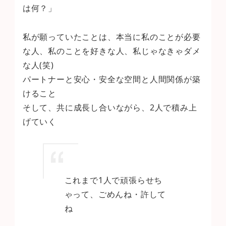
は何？」
私が願っていたことは、本当に私のことが必要
な人、私のことを好きな人、私じゃなきゃダメ
な人(笑)
パートナーと安心・安全な空間と人間関係が築
けること
そして、共に成長し合いながら、2人で積み上
げていく
これまで1人で頑張らせち
ゃって、ごめんね・許して
ね