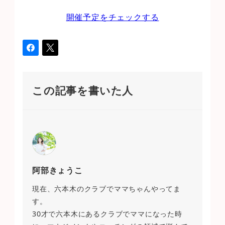
開催予定をチェックする
この記事を書いた人
阿部きょうこ
現在、六本木のクラブでママちゃんやってま
す。
30才で六本木にあるクラブでママになった時