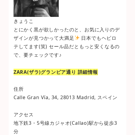
きょうこ
とにかく黒が欲しかったのと、お気に入りのデ
ザインが見つかって大満足
日本でもヘビロ
テしてます(笑) セール品だともっと安くなるの
で、要チェックです♪
ZARA(ザラ)グランビア通り 詳細情報
住所
Calle Gran Vía, 34, 28013 Madrid, スペイン
アクセス
地下鉄3・5号線カジャオ(Callao)駅から徒歩3
分