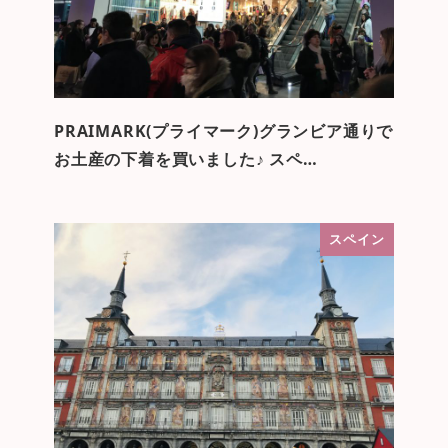
PRAIMARK(プライマーク)グランビア通りで
お土産の下着を買いました♪ スペ…
スペイン