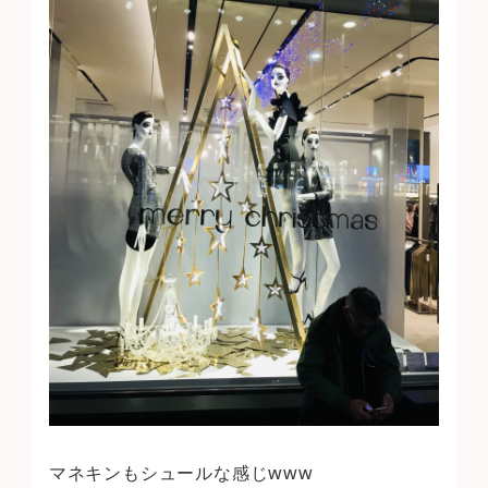
マネキンもシュールな感じwww