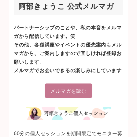
阿部きょうこ 公式メルマガ
パートナーシップのことや、私の本音をメルマ
ガから配信しています。笑
その他、各種講座やイベントの優先案内もメル
マガから、ご案内しますので宜しければ登録お
願いします。
メルマガでお会いできるの楽しみにしています
メルマガを読む
60分の個人セッションを期間限定でモニター募