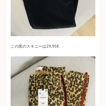
この黒のスキニーは29.95€