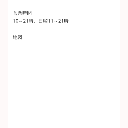
営業時間
10～21時、日曜11～21時
地図