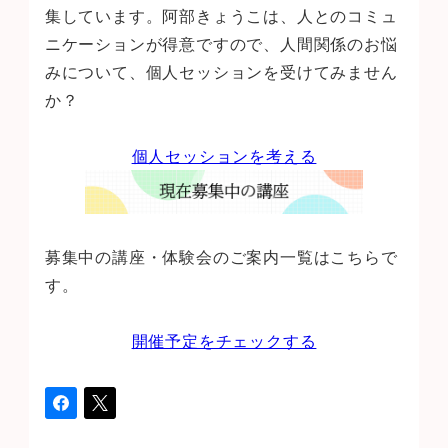
集しています。阿部きょうこは、人とのコミュ
ニケーションが得意ですので、人間関係のお悩
みについて、個人セッションを受けてみません
か？
個人セッションを考える
募集中の講座・体験会のご案内一覧はこちらで
す。
開催予定をチェックする