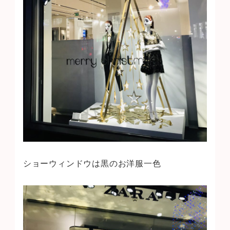
ショーウィンドウは黒のお洋服一色