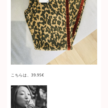
こちらは、39.95€