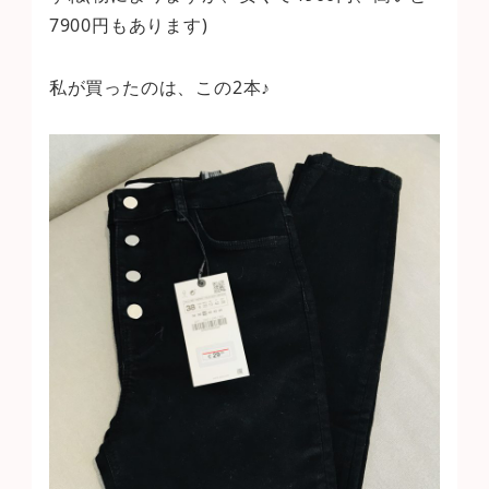
7900円もあります)
私が買ったのは、この2本♪