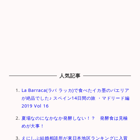
人気記事
La Barraca(ラバ ラッカ)で食べたイカ墨のパエリア
が絶品でした♪ スペイン14日間の旅 ・マドリード編
2019 Vol 16
夏場なのになかなか発酵しない！？ 発酵食は見極
めが大事！
えにしぶ結婚相談所が東日本地区ランキングに入賞