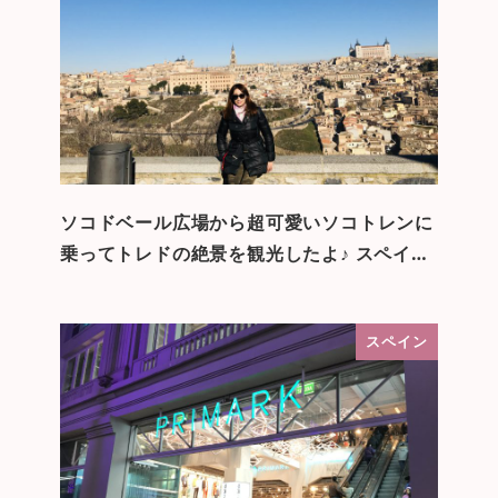
ソコドベール広場から超可愛いソコトレンに
乗ってトレドの絶景を観光したよ♪ スペイ…
スペイン