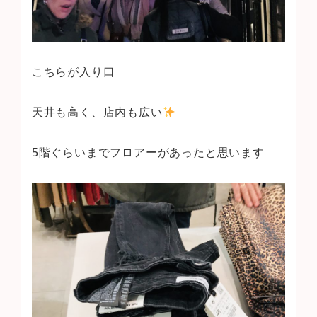
こちらが入り口
天井も高く、店内も広い
5階ぐらいまでフロアーがあったと思います