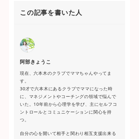
この記事を書いた人
阿部きょうこ
現在、六本木のクラブでママちゃんやってま
す。
30才で六本木にあるクラブでママになった時
に、マネジメントやコーチングの領域で悩んで
いた。10年前から心理学を学び、主にセルフコ
ントロールとコミュニケーションに関心を持
つ。
自分の心を開いて相手と関わり相互支援出来る