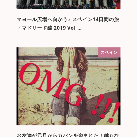
マヨール広場へ向かう♪ スペイン14日間の旅
・マドリード編 2019 Vol …
スペイン
お友達が元旦からカバンを盗まれた！鍵もな