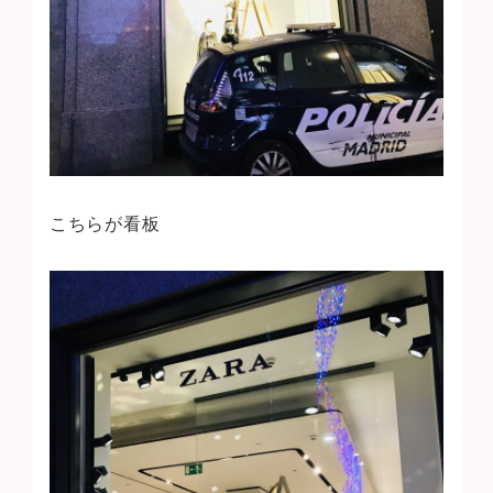
こちらが看板