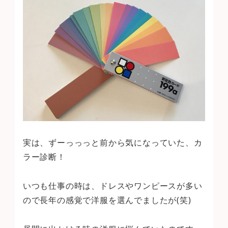
実は、ずーっっっと前から気になっていた、カ
ラー診断！
いつも仕事の時は、ドレスやワンピースが多い
ので長年の感覚で洋服を選んでましたが(笑)