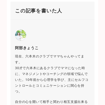
この記事を書いた人
阿部きょうこ
現在、六本木のクラブでママちゃんやってま
す。
30才で六本木にあるクラブでママになった時
に、マネジメントやコーチングの領域で悩んで
いた。10年前から心理学を学び、主にセルフコ
ントロールとコミュニケーションに関心を持
つ。
自分の心を開いて相手と関わり相互支援出来る