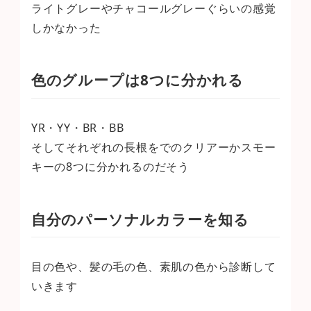
ライトグレーやチャコールグレーぐらいの感覚
しかなかった
色のグループは8つに分かれる
YR・YY・BR・BB
そしてそれぞれの長根をでのクリアーかスモー
キーの8つに分かれるのだそう
自分のパーソナルカラーを知る
目の色や、髪の毛の色、素肌の色から診断して
いきます