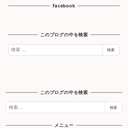
facebook
このブログの中を検索
検
検索
索
このブログの中を検索
検
検索
索
メニュー