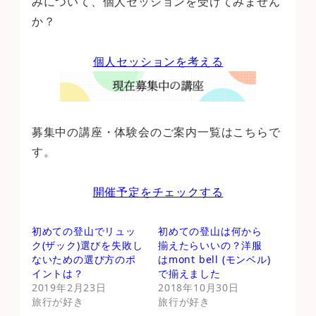
みについて、個人セッションを受けてみません
か？
個人セッションを考える
募集中の講座・体験会のご案内一覧はこちらで
す。
開催予定をチェックする
初めての登山でリュッ
初めての登山は何から
ク(ザック)選びを失敗し
揃えたらいいの？洋服
ないための選び方のポ
はmont bell (モンベル)
イントは？
で揃えました
2019年2月23日
2018年10月30日
旅行が好き
旅行が好き