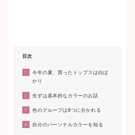
目次
今年の夏、買ったトップスは白ば
かり
先ずは基本的なカラーのお話
色のグループは8つに分かれる
自分のパーソナルカラーを知る