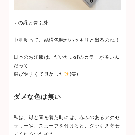
sfの緑と青以外
中明度って、結構色味がハッキリと出るのね！
日本のお洋服は、だいたいsfのカラーが多いん
だって！
選びやすくて良かった
(笑)
ダメな色は無い
私は、緑と青を着た時には、赤みのあるアクセ
サリーや、スカーフを付けると、グッ引き寄せ
てくれるのだそう