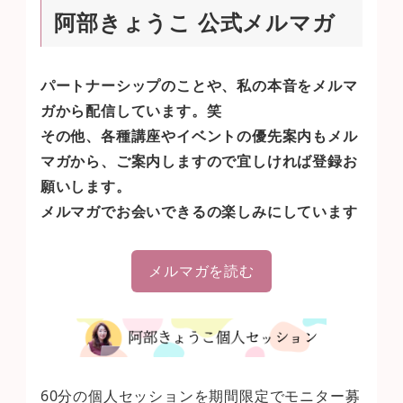
Anri&Bebe オフィシャルオンラインストア関連記事
阿部きょうこ 公式メルマガ
パートナーシップのことや、私の本音をメルマ
ガから配信しています。笑
その他、各種講座やイベントの優先案内もメル
マガから、ご案内しますので宜しければ登録お
願いします。
メルマガでお会いできるの楽しみにしています
メルマガを読む
60分の個人セッションを期間限定でモニター募