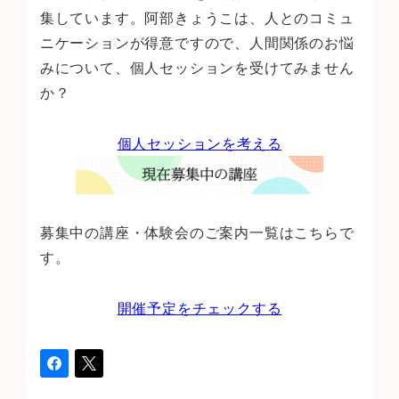
集しています。阿部きょうこは、人とのコミュ
ニケーションが得意ですので、人間関係のお悩
みについて、個人セッションを受けてみません
か？
個人セッションを考える
募集中の講座・体験会のご案内一覧はこちらで
す。
開催予定をチェックする