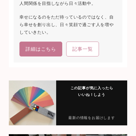
人間関係を目指しながら日々活動中。
幸せになるのをただ待っているのではなく、自
ら幸せを創り出し、日々笑顔で過ごす人を増や
していきたい。
詳細はこちら
記事一覧
この記事が気に入ったら
いいね！しよう
最新の情報をお届けします