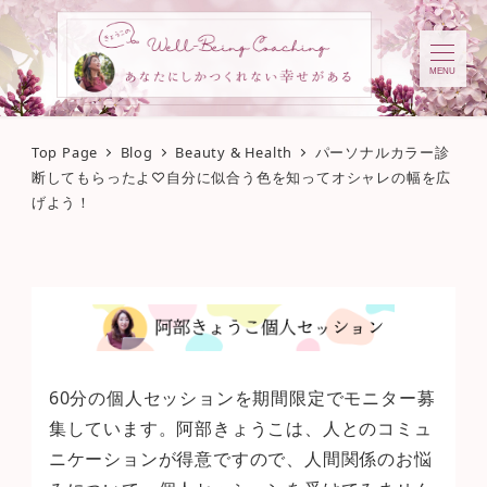
MENU
Top Page
Blog
Beauty & Health
パーソナルカラー診
断してもらったよ♡自分に似合う色を知ってオシャレの幅を広
げよう！
60分の個人セッションを期間限定でモニター募
集しています。阿部きょうこは、人とのコミュ
ニケーションが得意ですので、人間関係のお悩