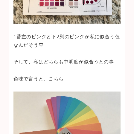
1番左のピンクと下2列のピンクが私に似合う色
なんだそう♡
そして、私はどちらも中明度が似合うとの事
色味で言うと、こちら