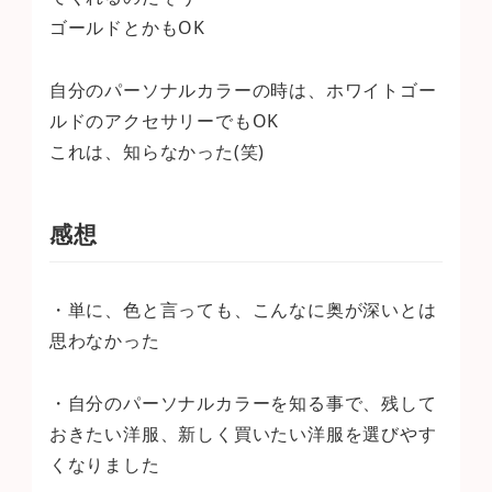
ゴールドとかもOK
自分のパーソナルカラーの時は、ホワイトゴー
ルドのアクセサリーでもOK
これは、知らなかった(笑)
感想
・単に、色と言っても、こんなに奥が深いとは
思わなかった
・自分のパーソナルカラーを知る事で、残して
おきたい洋服、新しく買いたい洋服を選びやす
くなりました