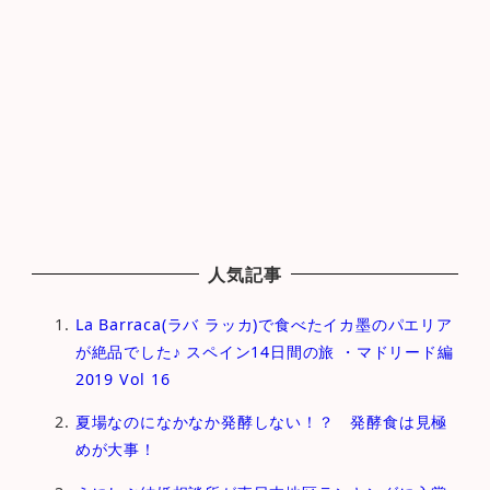
人気記事
La Barraca(ラバ ラッカ)で食べたイカ墨のパエリア
が絶品でした♪ スペイン14日間の旅 ・マドリード編
2019 Vol 16
夏場なのになかなか発酵しない！？ 発酵食は見極
めが大事！