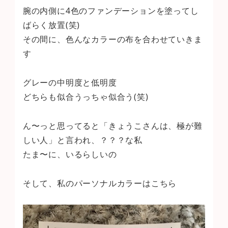
腕の内側に4色のファンデーションを塗ってし
ばらく放置(笑)
その間に、色んなカラーの布を合わせていきま
す
グレーの中明度と低明度
どちらも似合うっちゃ似合う(笑)
ん〜っと思ってると「きょうこさんは、極が難
しい人」と言われ、？？？な私
たま〜に、いるらしいの
そして、私のパーソナルカラーはこちら