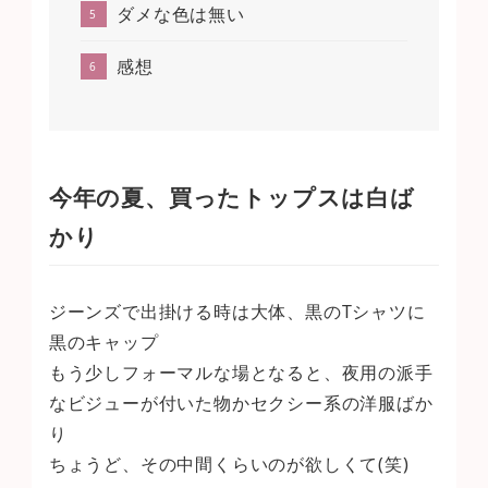
ダメな色は無い
感想
今年の夏、買ったトップスは白ば
かり
ジーンズで出掛ける時は大体、黒のTシャツに
黒のキャップ
もう少しフォーマルな場となると、夜用の派手
なビジューが付いた物かセクシー系の洋服ばか
り
ちょうど、その中間くらいのが欲しくて(笑)