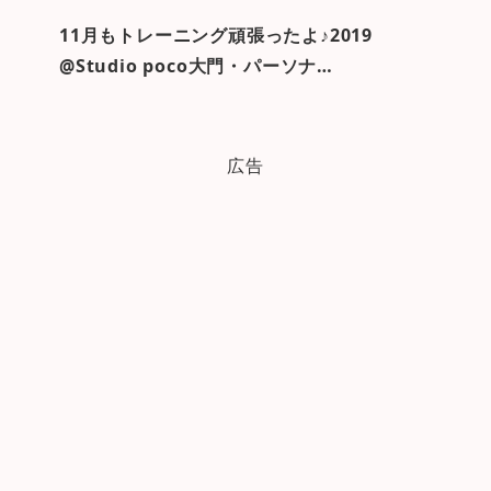
11月もトレーニング頑張ったよ♪2019
@Studio poco大門・パーソナ…
広告