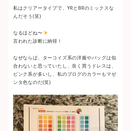
私はクリアータイプで、YRとBRのミックスな
んだそう(笑)
なるほどね〜
言われた診断に納得！
なぜならば、ターコイズ系の洋服やバッグは似
合わないと思っていたし、良く買うドレスは、
ピンク系が多いし、私のブログのカラーもマゼ
ンタ色なのだ(笑)