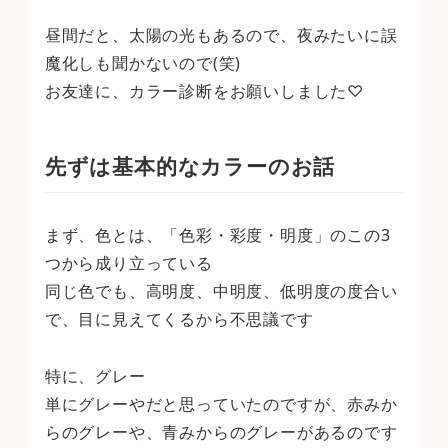
昼間だと、太陽の光もあるので、夜みたいに誤
魔化しも聞かないので(笑)
お友達に、カラー診断をお願いしました♡
先ずは基本的なカラーのお話
まず、色とは、「色彩・彩度・明度」のこの3
つから成り立っている
同じ色でも、高明度、中明度、低明度の度合い
で、目に見えてくるから不思議です
特に、グレー
単にグレーやだと思っていたのですが、赤みか
らのグレーや、青みからのグレーがあるのです