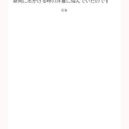
昼間に出かける時の洋服に悩んでいたのです
広告