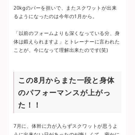
20kgのバーを担いで、またスクワットが出来
るようになったのは今年の1月から。
「以前のフォームよりも深くなっている分、身
体は鍛えられますよ」とトレーナーに言われた
ことが、今になって理解出来たのです(笑)
この8月からまた一段と身体
のパフォーマンスが上がっ
た！！
7月に、体幹に力が入らずスクワットが思うよ
うに出来ない日があったのが悔しくて、密かに