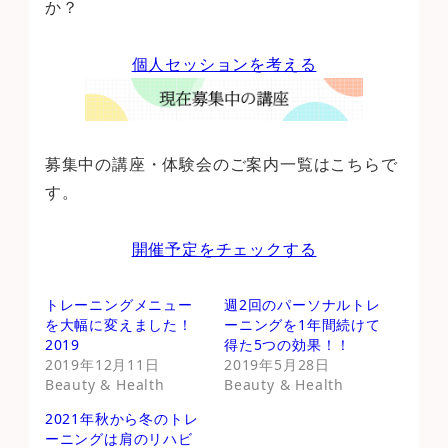
か？
個人セッションを考える
募集中の講座・体験会のご案内一覧はこちらで
す。
開催予定をチェックする
トレーニングメニュー
週2回のパーソナルトレ
を大幅に変えました！
ーニングを1年間続けて
2019
得た5つの効果！！
2019年12月11日
2019年5月28日
Beauty & Health
Beauty & Health
2021年秋から冬のトレ
ーニングは肩のリハビ