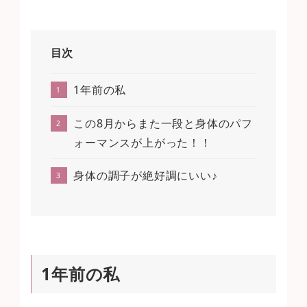
目次
1年前の私
この8月からまた一段と身体のパフ
ォーマンスが上がった！！
身体の調子が絶好調にいい♪
1年前の私