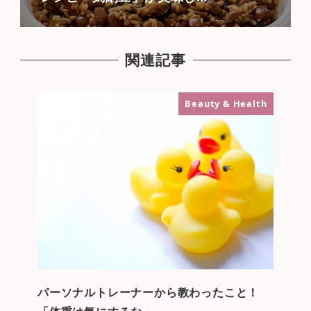
関連記事
Beauty & Health
パーソナルトレーナーから教わったこと！