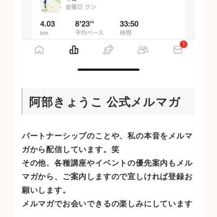
阿部きょうこ 公式メルマガ
パートナーシップのことや、私の本音をメルマ
ガから配信しています。笑
その他、各種講座やイベントの優先案内もメル
マガから、ご案内しますので宜しければ登録お
願いします。
メルマガでお会いできるの楽しみにしています