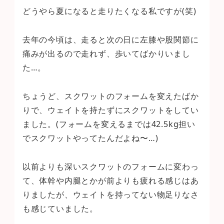
どうやら夏になると走りたくなる私ですが(笑)
去年の今頃は、走ると次の日に左膝や股関節に
痛みが出るので走れず、歩いてばかりいまし
た…。
ちょうど、スクワットのフォームを変えたばか
りで、ウェイトを持たずにスクワットをしてい
ました。(フォームを変えるまでは42.5kg担い
でスクワットやってたんだよね〜…)
以前よりも深いスクワットのフォームに変わっ
て、体幹や内腿とかが前よりも疲れる感じはあ
りましたが、ウェイトを持ってない物足りなさ
も感じていました。