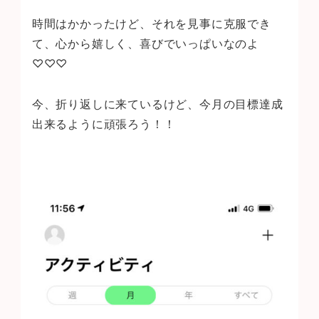
時間はかかったけど、それを見事に克服でき
て、心から嬉しく、喜びでいっぱいなのよ
♡♡♡
今、折り返しに来ているけど、今月の目標達成
出来るように頑張ろう！！