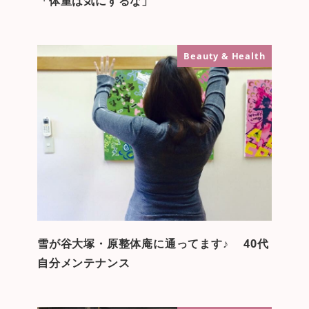
「体重は気にするな」
Beauty & Health
雪が谷大塚・原整体庵に通ってます♪ 40代
自分メンテナンス