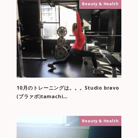
Beauty & Health
10月のトレーニングは。。。Studio bravo
(ブラァボ)tamachi…
Beauty & Health