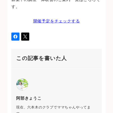
す。
開催予定をチェックする
この記事を書いた人
阿部きょうこ
現在、六本木のクラブでママちゃんやってま