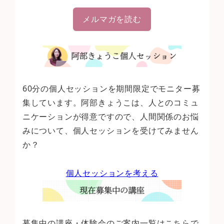
メルマガを読む
60分の個人セッションを期間限定でモニター募
集しています。阿部きょうこは、人とのコミュ
ニケーションが得意ですので、人間関係のお悩
みについて、個人セッションを受けてみません
か？
個人セッションを考える
募集中の講座・体験会のご案内一覧はこちらで