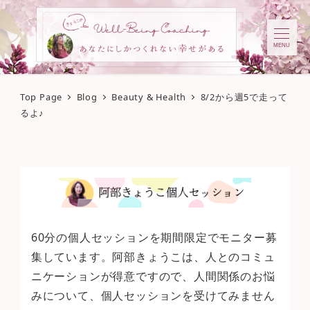
MENU
Top Page
Blog
Beauty & Health
8/2から週5で走って
るよ♪
60分の個人セッションを期間限定でモニター募
集しています。阿部きょうこは、人とのコミュ
ニケーションが得意ですので、人間関係のお悩
みについて、個人セッションを受けてみません