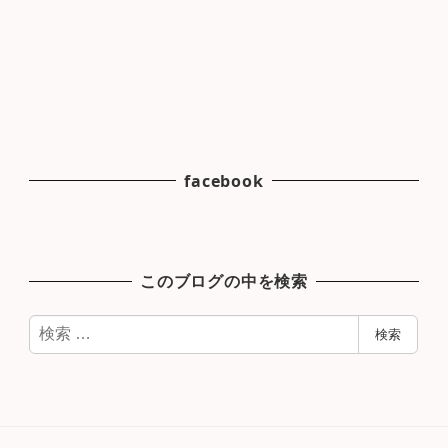
facebook
このブログの中を検索
検
検索
索