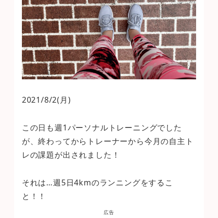
2021/8/2(月)
この日も週1パーソナルトレーニングでした
が、終わってからトレーナーから今月の自主ト
レの課題が出されました！
それは…週5日4kmのランニングをするこ
と！！
広告