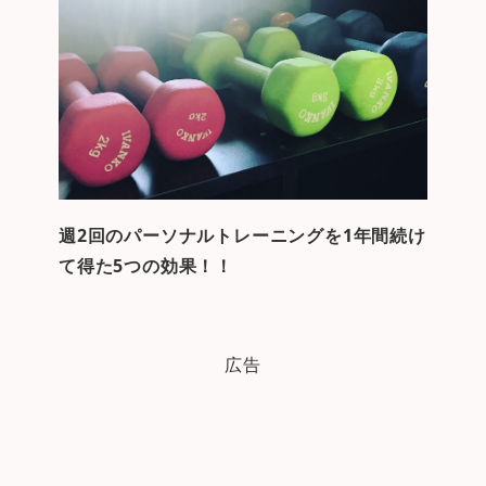
週2回のパーソナルトレーニングを1年間続け
て得た5つの効果！！
広告