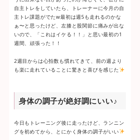
自主トレをしていたら、トレーナーに今月の自
主トレ課題がでたw最初は週5も走れるのかな
ぁ〜と思ったけど、左膝と股関節に痛みが出な
いので、「これはイケる！！」と思い最初の1
週間、頑張った！！
2週目からは心拍数も慣れてきて、前の週より
も楽に走れていることに驚きと喜びを感じた
身体の調子が絶好調にいい♪
今日もトレーニング後に走ったけど、ランニン
グを初めてから、とにかく身体の調子がいい