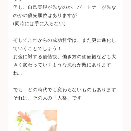
但し、自己実現が先なのか、パートナーが先な
のかの優先順位はありますが
(同時には手に入らない)
そしてこれからの成功哲学は、また更に進化し
ていくことでしょう！
お金に対する価値観、働き方の価値観なども大
きく変わっていくような流れが既にあります
ね…
でも、どの時代でも変わらないものもあります
それは、その人の「人格」です