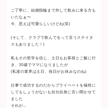
ご丁寧に、結婚指輪まで外して飲みに来る方も
いたなぁ〜
今、思えば可愛らしいけどね(笑)
(そして、クラブで飲んでるって言うステイタ
スもありました！)
私もその哲学を信じ、土日もお客様とご飯に行
き、30歳でママになりましたが
(私達の業界は土日、祝日がお休みなのね)
仕事で成功するのだからプライベートを犠牲に
してもしょうがないも自分自身に言い聞かせて
ました
それが…