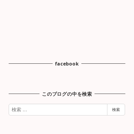
facebook
このブログの中を検索
検
検索
索