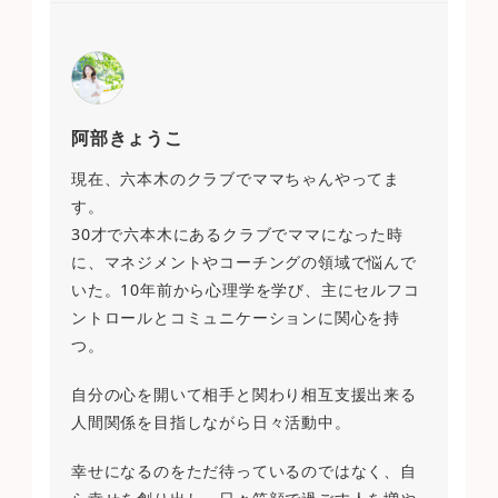
阿部きょうこ
現在、六本木のクラブでママちゃんやってま
す。
30才で六本木にあるクラブでママになった時
に、マネジメントやコーチングの領域で悩んで
いた。10年前から心理学を学び、主にセルフコ
ントロールとコミュニケーションに関心を持
つ。
自分の心を開いて相手と関わり相互支援出来る
人間関係を目指しながら日々活動中。
幸せになるのをただ待っているのではなく、自