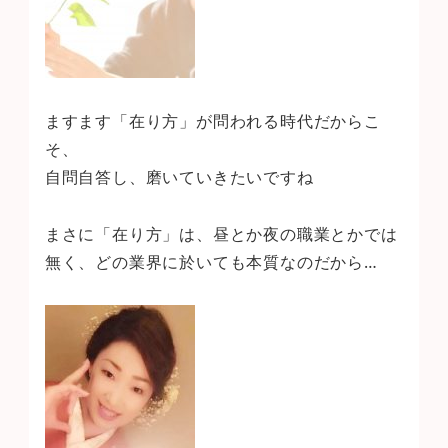
ますます「在り方」が問われる時代だからこ
そ、
自問自答し、磨いていきたいですね
まさに「在り方」は、昼とか夜の職業とかでは
無く、どの業界に於いても本質なのだから…