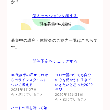
か？
個人セッションを考える
募集中の講座・体験会のご案内一覧はこちらで
す。
開催予定をチェックする
40代後半の私☆これか
コロナ禍の中でも自分
らのライフスタイルに
の心を穏やかに生きて
ついて考える
いきたいと思った2020
2021年1月27日
年♡
今・感じていること
2020年12月31日
今・感じていること
ハートの声を聴いて始