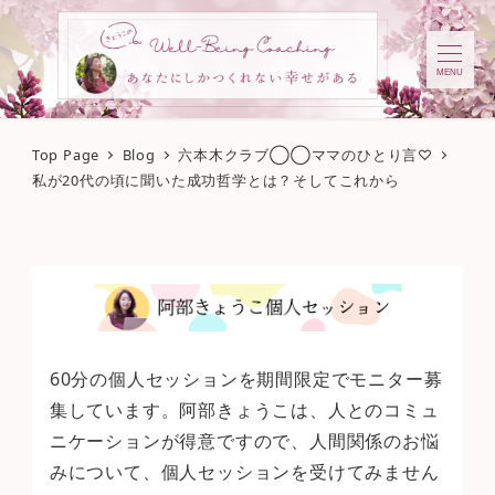
MENU
Top Page
Blog
六本木クラブ◯◯ママのひとり言♡
私が20代の頃に聞いた成功哲学とは？そしてこれから
60分の個人セッションを期間限定でモニター募
集しています。阿部きょうこは、人とのコミュ
ニケーションが得意ですので、人間関係のお悩
みについて、個人セッションを受けてみません