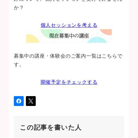
か？
個人セッションを考える
募集中の講座・体験会のご案内一覧はこちらで
す。
開催予定をチェックする
この記事を書いた人