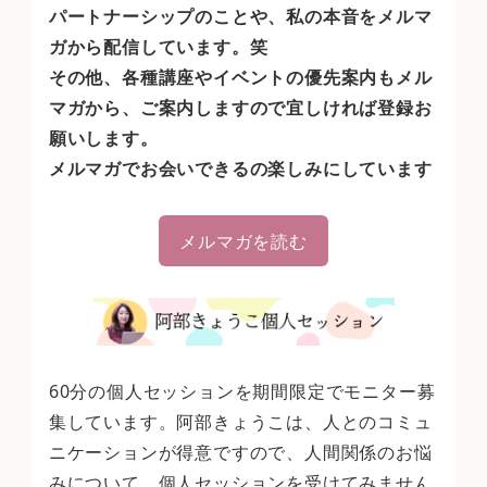
パートナーシップのことや、私の本音をメルマ
ガから配信しています。笑
その他、各種講座やイベントの優先案内もメル
マガから、ご案内しますので宜しければ登録お
願いします。
メルマガでお会いできるの楽しみにしています
メルマガを読む
60分の個人セッションを期間限定でモニター募
集しています。阿部きょうこは、人とのコミュ
ニケーションが得意ですので、人間関係のお悩
みについて、個人セッションを受けてみません