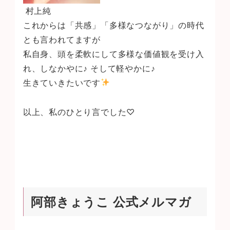
村上純
これからは「共感」「多様なつながり」の時代
とも言われてますが
私自身、頭を柔軟にして多様な価値観を受け入
れ、しなかやに♪ そして軽やかに♪
生きていきたいです
以上、私のひとり言でした♡
阿部きょうこ 公式メルマガ