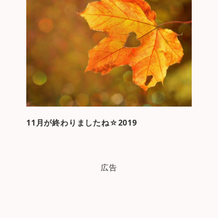
11月が終わりましたね☆2019
広告