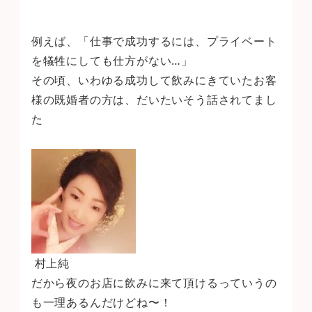
例えば、「仕事で成功するには、プライベート
を犠牲にしても仕方がない…」
その頃、いわゆる成功して飲みにきていたお客
様の既婚者の方は、だいたいそう話されてまし
た
村上純
だから夜のお店に飲みに来て頂けるっていうの
も一理あるんだけどね〜！