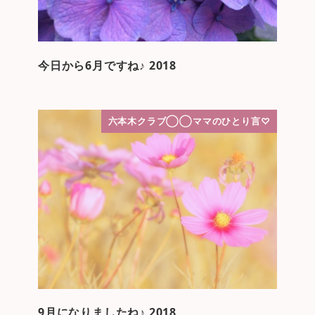
今日から6月ですね♪ 2018
六本木クラブ◯◯ママのひとり言♡
9月になりましたね♪ 2018