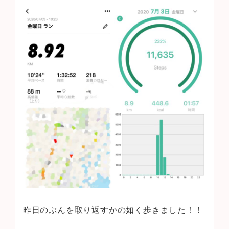
昨日のぶんを取り返すかの如く歩きました！！