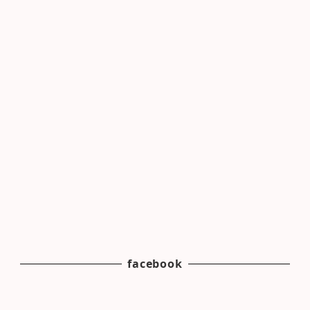
facebook