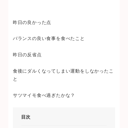
昨日の良かった点
バランスの良い食事を食べたこと
昨日の反省点
食後にダルくなってしまい運動をしなかったこ
と
サツマイモ食べ過ぎたかな？
目次