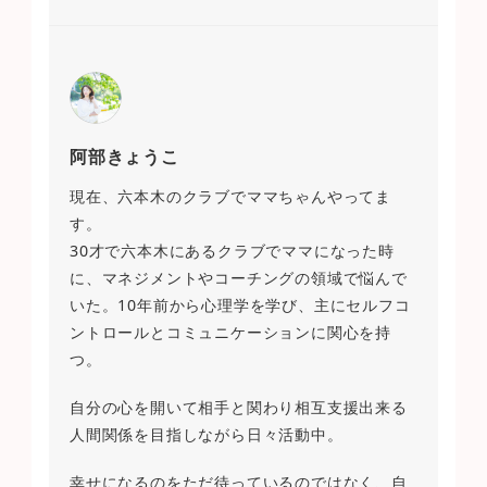
阿部きょうこ
現在、六本木のクラブでママちゃんやってま
す。
30才で六本木にあるクラブでママになった時
に、マネジメントやコーチングの領域で悩んで
いた。10年前から心理学を学び、主にセルフコ
ントロールとコミュニケーションに関心を持
つ。
自分の心を開いて相手と関わり相互支援出来る
人間関係を目指しながら日々活動中。
幸せになるのをただ待っているのではなく、自