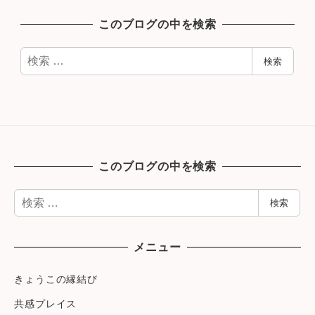
このブログの中を検索
検
検索
索
このブログの中を検索
検
検索
索
メニュー
きょうこの縁結び
共感プレイス