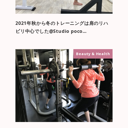
2021年秋から冬のトレーニングは肩のリハ
ビリ中心でした@Studio poco…
Beauty & Health