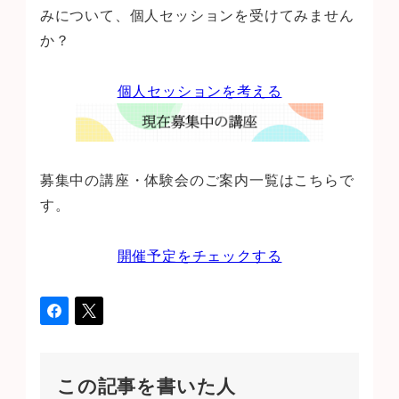
みについて、個人セッションを受けてみません
か？
個人セッションを考える
募集中の講座・体験会のご案内一覧はこちらで
す。
開催予定をチェックする
この記事を書いた人