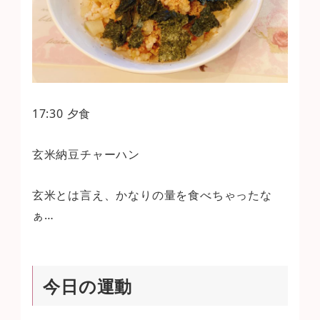
17:30 夕食
玄米納豆チャーハン
玄米とは言え、かなりの量を食べちゃったな
ぁ…
今日の運動