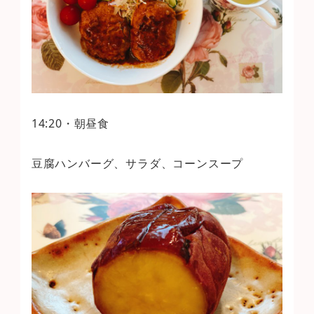
14:20・朝昼食
豆腐ハンバーグ、サラダ、コーンスープ