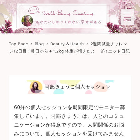
MENU
Top Page
Blog
Beauty & Health
2週間減量チャレン
ジ12日目！昨日から＋1.2kg 体重が増えたよ ダイエット日記
60分の個人セッションを期間限定でモニター募
集しています。阿部きょうこは、人とのコミュ
ニケーションが得意ですので、人間関係のお悩
みについて、個人セッションを受けてみません