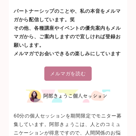
パートナーシップのことや、私の本音をメルマ
ガから配信しています。笑
その他、各種講座やイベントの優先案内もメル
マガから、ご案内しますので宜しければ登録お
願いします。
メルマガでお会いできるの楽しみにしています
メルマガを読む
60分の個人セッションを期間限定でモニター募
集しています。阿部きょうこは、人とのコミュ
ニケーションが得意ですので、人間関係のお悩