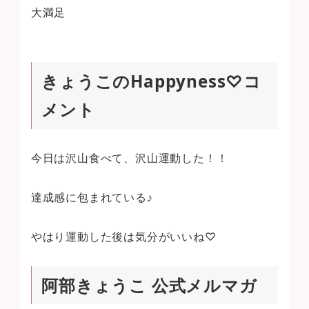
大満足
きょうこのHappyness♡コ
メント
今日は沢山食べて、沢山運動した！！
達成感に包まれている♪
やはり運動した後は気分がいいね♡
阿部きょうこ 公式メルマガ