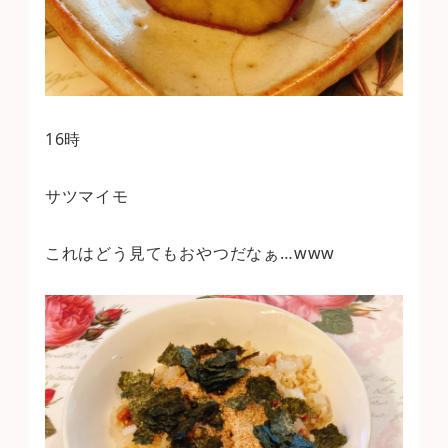
16時
サツマイモ
これはどう見てもおやつだなぁ…www