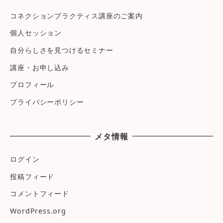
コネクションプラクティス講座のご案内
個人セッション
自分らしさを見つけるセミナー
講座・お申し込み
プロフィール
プライバシーポリシー
メタ情報
ログイン
投稿フィード
コメントフィード
WordPress.org