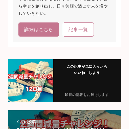
ら幸せを創り出し、日々笑顔で過ごす人を増や
していきたい。
詳細はこちら
記事一覧
この記事が気に入ったら
いいね！しよう
最新の情報をお届けします
古い投稿