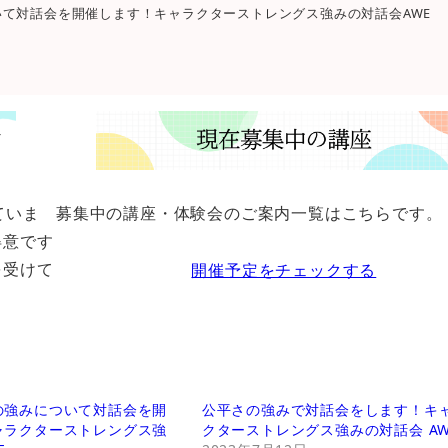
て対話会を開催します！キャラクターストレングス強みの対話会AWE
ていま
募集中の講座・体験会のご案内一覧はこちらです。
得意です
を受けて
開催予定をチェックする
の強みについて対話会を開
公平さの強みで対話会をします！キ
ャラクターストレングス強
クターストレングス強みの対話会 AW