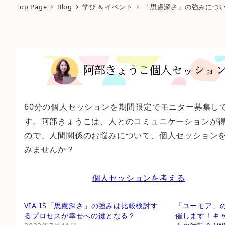
Top Page
Blog
学び & イベント
「思慮深さ」の強みについ
60分の個人セッションを期間限定でモニター募集し
す。阿部きょうこは、人とのコミュニケーションが
ので、人間関係のお悩みについて、個人セッション
みませんか？
個人セッションを考える
VIA-IS「思慮深さ」の強みは比較検討す
「ユーモア」
るプロセスが幸せへの鍵となる？
催します！キ