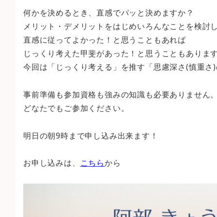
何かを決めるとき、直感でパッと決めますか？
メリット・デメリットをはじめいろんなことを検討
直感に従ってよかった！と思うこともあれば
じっくり考えた甲斐があった！と思うこともありま
今回は「じっくり考える」を推す「思慮深さ(慎重さ
事前準備も参加資格も強みの知識も必要ありません
どなたでもご参加ください。
明日の朝9時まで申し込み出来ます！
お申し込みは、
こちら
から