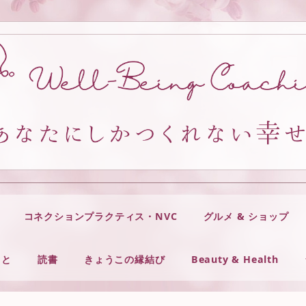
コネクションプラクティス・NVC
グルメ & ショップ
こと
読書
きょうこの縁結び
Beauty & Health