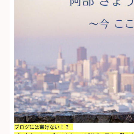
ブログには書けない！？