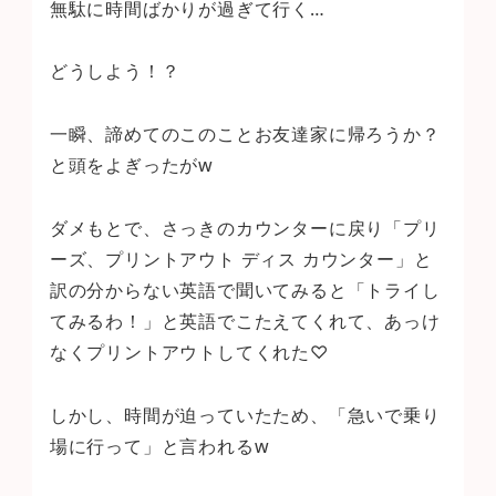
無駄に時間ばかりが過ぎて行く…
どうしよう！？
一瞬、諦めてのこのことお友達家に帰ろうか？
と頭をよぎったがw
ダメもとで、さっきのカウンターに戻り「プリ
ーズ、プリントアウト ディス カウンター」と
訳の分からない英語で聞いてみると「トライし
てみるわ！」と英語でこたえてくれて、あっけ
なくプリントアウトしてくれた♡
しかし、時間が迫っていたため、「急いで乗り
場に行って」と言われるw