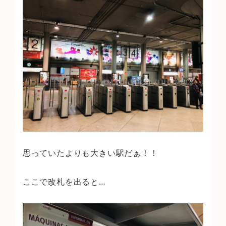
思っていたよりも大きい駅だぁ！！
ここで改札を出ると…