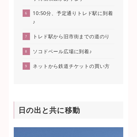
10:50分、予定通りトレド駅に到着
♪
トレド駅から旧市街までの道のり
ソコドベール広場に到着♪
ネットから鉄道チケットの買い方
日の出と共に移動