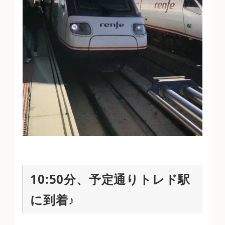
10:50分、予定通りトレド駅
に到着♪