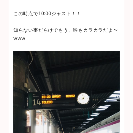
この時点で10:00ジャスト！！
知らない事だらけでもう、喉もカラカラだよ〜
www