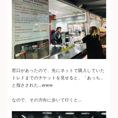
窓口があったので、先にネットで購入していた
トレドまでのチケットを見せると、「あっち」
と指さされた…www
なので、その方向に歩いて行くと…