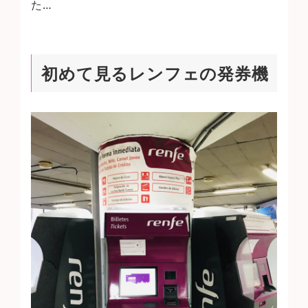
た…
初めて見るレンフェの発券機