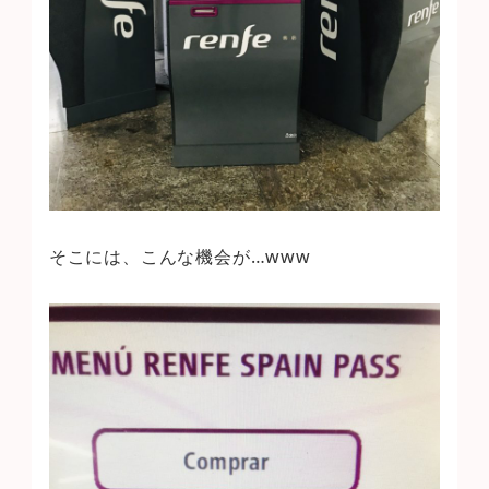
そこには、こんな機会が…www