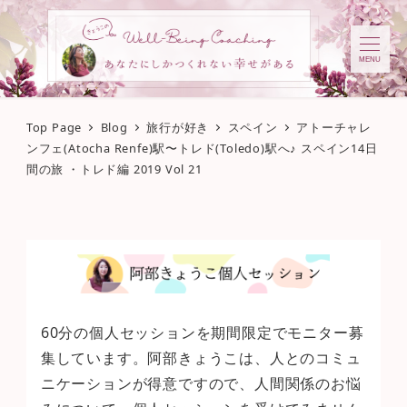
MENU
Top Page
Blog
旅行が好き
スペイン
アトーチャレ
ンフェ(Atocha Renfe)駅〜トレド(Toledo)駅へ♪ スペイン14日
間の旅 ・トレド編 2019 Vol 21
60分の個人セッションを期間限定でモニター募
集しています。阿部きょうこは、人とのコミュ
ニケーションが得意ですので、人間関係のお悩