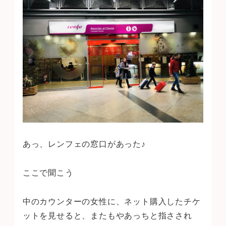
あっ、レンフェの窓口があった♪
ここで聞こう
中のカウンターの女性に、ネット購入したチケ
ットを見せると、またもやあっちと指さされ