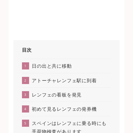
目次
日の出と共に移動
アトーチャレンフェ駅に到着
レンフェの看板を発見
初めて見るレンフェの発券機
スペインはレンフェに乗る時にも
手荷物検査があります