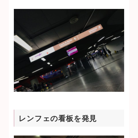
レンフェの看板を発見