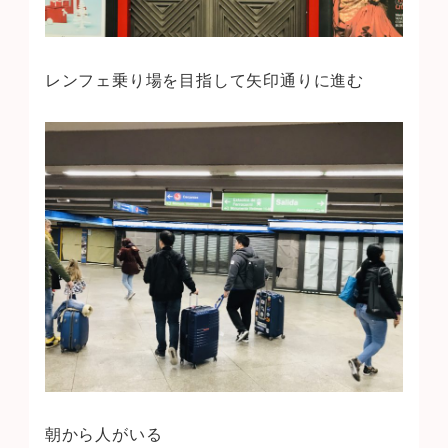
レンフェ乗り場を目指して矢印通りに進む
朝から人がいる