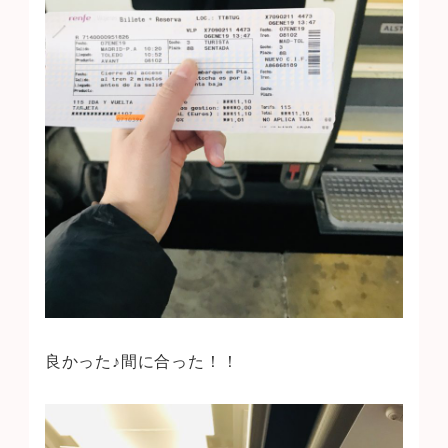
良かった♪間に合った！！