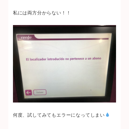
私には両方分からない！！
何度、試してみてもエラーになってしまい