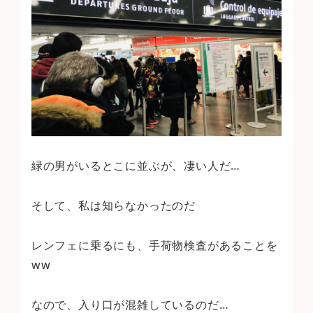
緑の男がいるとこに並ぶが、凄い人だ…
そして、私は知らなかったのだ
レンフェに乗るにも、手荷物検査があることを
ww
なので、入り口が混雑しているのだ…