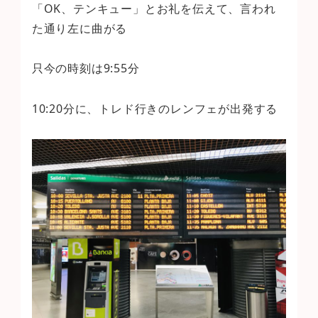
「OK、テンキュー」とお礼を伝えて、言われ
た通り左に曲がる
只今の時刻は9:55分
10:20分に、トレド行きのレンフェが出発する