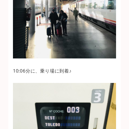
10:06分に、乗り場に到着♪