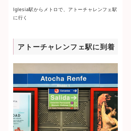
lglesia駅からメトロで、アトーチャレンフェ駅
に行く
アトーチャレンフェ駅に到着