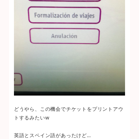
どうやら、この機会でチケットをプリントアウ
トするみたいw
英語とスペイン語があったけど…