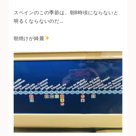
スペインのこの季節は、朝8時頃にならないと
明るくならないのだ…
朝焼けが綺麗