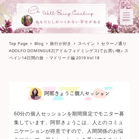
MENU
Top Page
Blog
旅行が好き
スペイン
セラーノ通り
ADOLFO DOMINGUEZ(アドルフォドミンゲス)でお買い物♪ ス
ペイン14日間の旅 ・マドリード編 2019 Vol 18
60分の個人セッションを期間限定でモニター募
集しています。阿部きょうこは、人とのコミュ
ニケーションが得意ですので、人間関係のお悩