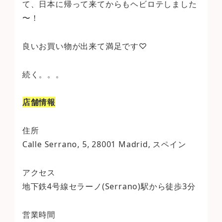
て、日本に帰って来てからもヘビロテしました
〜！
良いお買い物が出来て満足です♡
続く。。。
店舗情報
住所
Calle Serrano, 5, 28001 Madrid, スペイン
アクセス
地下鉄4号線セラーノ(Serrano)駅から徒歩3分
営業時間