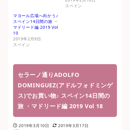
スペイン
マヨール広場へ向かう♪
スペイン14日間の旅 ・
マドリード編 2019 Vol
10
2019年2月9日
スペイン
セラーノ通りADOLFO
DOMINGUEZ(アドルフォドミンゲ
ス)でお買い物♪ スペイン14日間の
旅 ・マドリード編 2019 Vol 18
2019年3月10日
2019年3月17日
投稿日
更新日