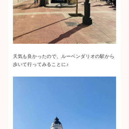
天気も良かったので、ルーベンダリオの駅から
歩いて行ってみることに♪