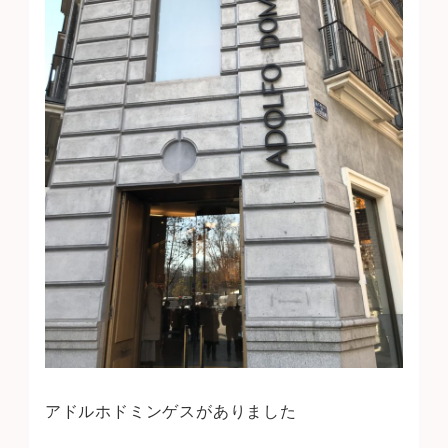
アドルホドミンゲスがありました