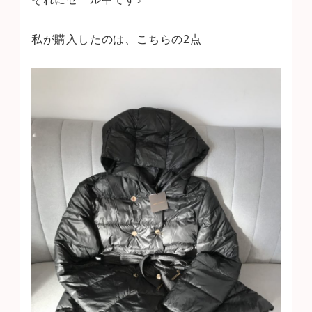
私が購入したのは、こちらの2点