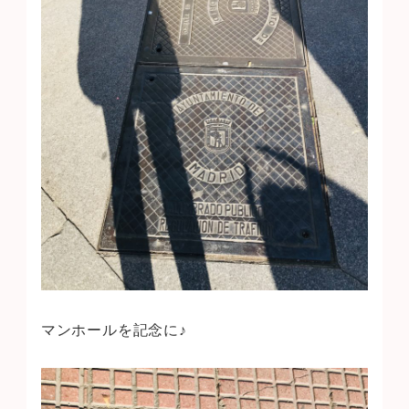
マンホールを記念に♪