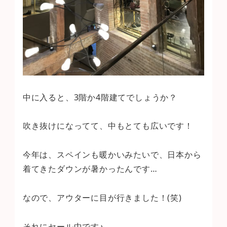
中に入ると、3階か4階建てでしょうか？
吹き抜けになってて、中もとても広いです！
今年は、スペインも暖かいみたいで、日本から
着てきたダウンが暑かったんです…
なので、アウターに目が行きました！(笑)
それにセール中です♪