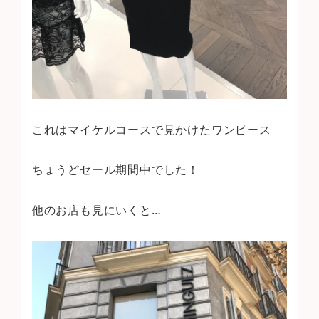
これはマイケルコースで見かけたワンピース
ちょうどセール期間中でした！
他のお店も見にいくと…