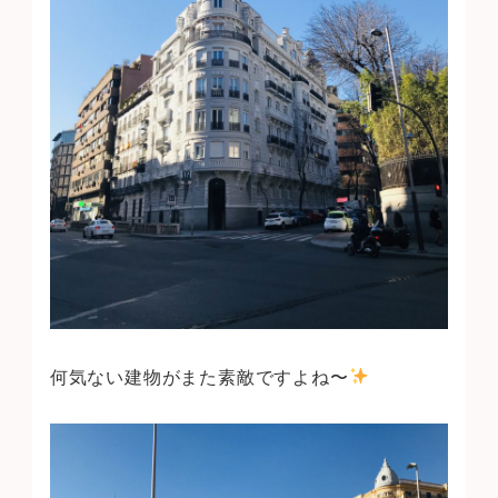
何気ない建物がまた素敵ですよね〜