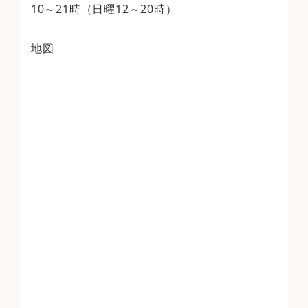
10～21時（日曜12～20時）
地図