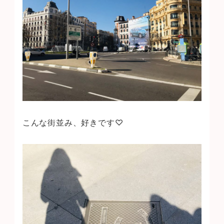
こんな街並み、好きです♡