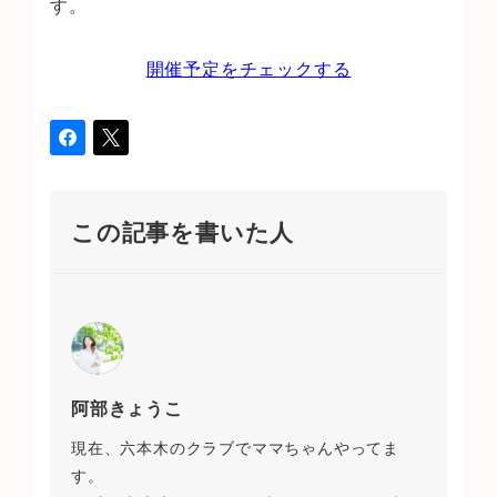
す。
開催予定をチェックする
この記事を書いた人
阿部きょうこ
現在、六本木のクラブでママちゃんやってま
す。