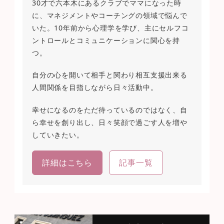
30才で六本木にあるクラブでママになった時
に、マネジメントやコーチングの領域で悩んで
いた。10年前から心理学を学び、主にセルフコ
ントロールとコミュニケーションに関心を持
つ。
自分の心を開いて相手と関わり相互支援出来る
人間関係を目指しながら日々活動中。
幸せになるのをただ待っているのではなく、自
ら幸せを創り出し、日々笑顔で過ごす人を増や
していきたい。
詳細はこちら
記事一覧