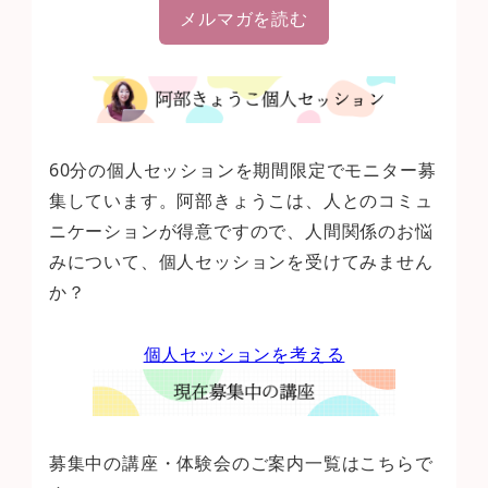
メルマガを読む
60分の個人セッションを期間限定でモニター募
集しています。阿部きょうこは、人とのコミュ
ニケーションが得意ですので、人間関係のお悩
みについて、個人セッションを受けてみません
か？
個人セッションを考える
募集中の講座・体験会のご案内一覧はこちらで