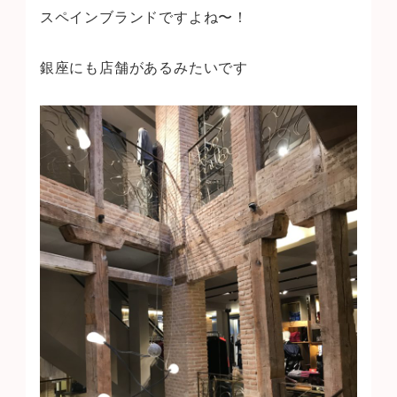
スペインブランドですよね〜！
銀座にも店舗があるみたいです