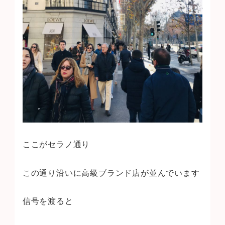
ここがセラノ通り
この通り沿いに高級ブランド店が並んでいます
信号を渡ると