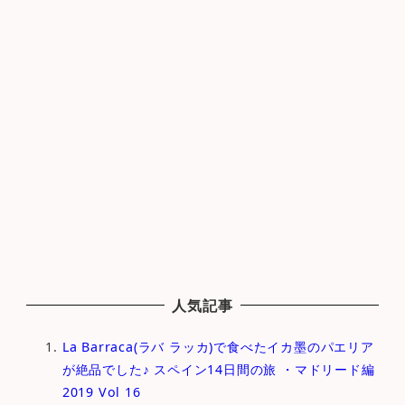
人気記事
La Barraca(ラバ ラッカ)で食べたイカ墨のパエリア
が絶品でした♪ スペイン14日間の旅 ・マドリード編
2019 Vol 16