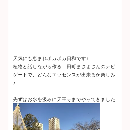
天気にも恵まれポカポカ日和です♪
植物と話しながら作る、田町まさよさんのナビ
ゲートで、どんなエッセンスが出来るか楽しみ
♪
先ずはお水を汲みに天王寺までやってきました