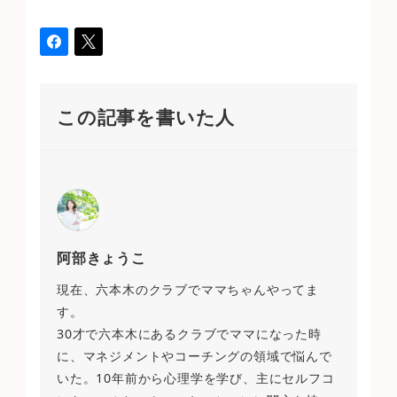
この記事を書いた人
阿部きょうこ
現在、六本木のクラブでママちゃんやってま
す。
30才で六本木にあるクラブでママになった時
に、マネジメントやコーチングの領域で悩んで
いた。10年前から心理学を学び、主にセルフコ