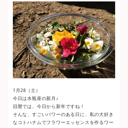
1月28（土）
今日は水瓶座の新月♪
旧暦では、今日から新年ですね！
そんな、すごいパワーのある日に、私の大好き
なコトハナムでフラワーエッセンスを作るワー