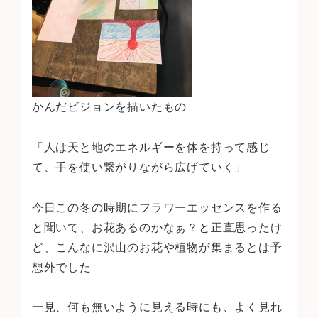
かんだビジョンを描いたもの
「人は天と地のエネルギーを体を持って感じ
て、手を使い繋がりながら広げていく」
今日この冬の時期にフラワーエッセンスを作る
と聞いて、お花あるのかなぁ？と正直思ったけ
ど、こんなに沢山のお花や植物が集まるとは予
想外でした
一見、何も無いように見える時にも、よく見れ