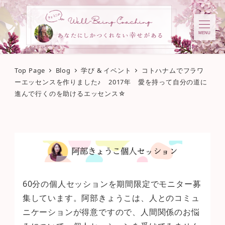
MENU
Top Page
Blog
学び & イベント
コトハナムでフラワ
ーエッセンスを作りました♪ 2017年 愛を持って自分の道に
進んで行くのを助けるエッセンス☆
60分の個人セッションを期間限定でモニター募
集しています。阿部きょうこは、人とのコミュ
ニケーションが得意ですので、人間関係のお悩