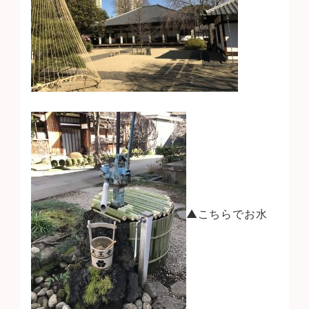
▲こちらでお水