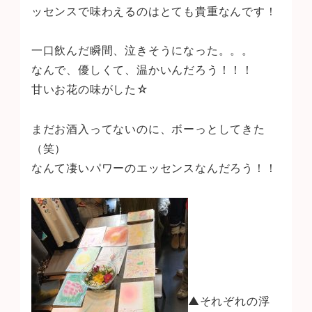
ッセンスで味わえるのはとても貴重なんです！
一口飲んだ瞬間、泣きそうになった。。。
なんで、優しくて、温かいんだろう！！！
甘いお花の味がした☆
まだお酒入ってないのに、ボーっとしてきた
（笑）
なんて凄いパワーのエッセンスなんだろう！！
▲それぞれの浮