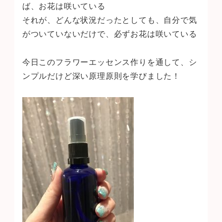
ば、お花は咲いている
それが、どんな状況だったとしても、自分で気
がついていないだけで、必ずお花は咲いている
今日このフラワーエッセンス作りを通して、シ
ンプルだけど深い原理原則を学びました！