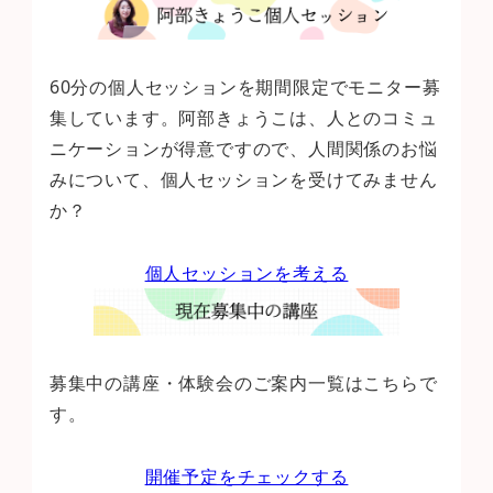
60分の個人セッションを期間限定でモニター募
集しています。阿部きょうこは、人とのコミュ
ニケーションが得意ですので、人間関係のお悩
みについて、個人セッションを受けてみません
か？
個人セッションを考える
募集中の講座・体験会のご案内一覧はこちらで
す。
開催予定をチェックする