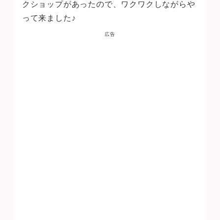
クショップがあったので、ワクワクしながらや
って来ました♪
広告