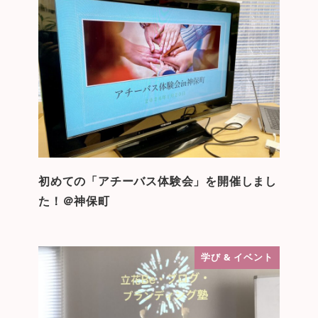
初めての「アチーバス体験会」を開催しまし
た！＠神保町
学び & イベント