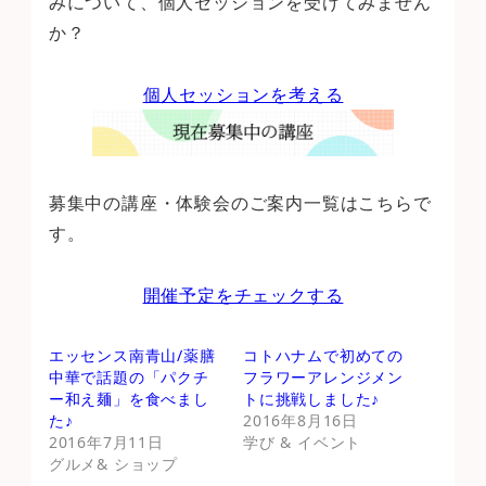
みについて、個人セッションを受けてみません
か？
個人セッションを考える
募集中の講座・体験会のご案内一覧はこちらで
す。
開催予定をチェックする
エッセンス南青山/薬膳
コトハナムで初めての
中華で話題の「パクチ
フラワーアレンジメン
ー和え麺」を食べまし
トに挑戦しました♪
た♪
2016年8月16日
2016年7月11日
学び & イベント
グルメ& ショップ