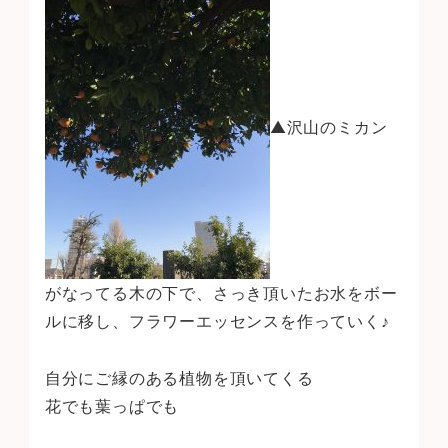
▲沢山のミカン
がなってる木の下で、さっき頂いたお水をボー
ルに移し、フラワーエッセンスを作っていく♪
自分にご縁のある植物を頂いてくる
花でも葉っぱでも