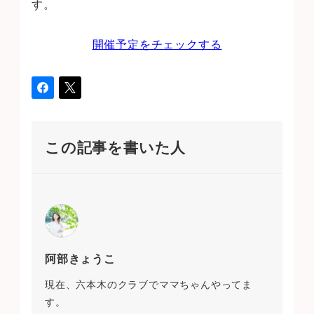
す。
開催予定をチェックする
この記事を書いた人
阿部きょうこ
現在、六本木のクラブでママちゃんやってま
す。