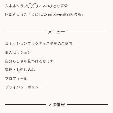
六本木クラブ◯◯ママのひとり言♡
阿部きょうこ「えにしぶ-eniXive-結婚相談所」
メニュー
コネクションプラクティス講座のご案内
個人セッション
自分らしさを見つけるセミナー
講座・お申し込み
プロフィール
プライバシーポリシー
メタ情報