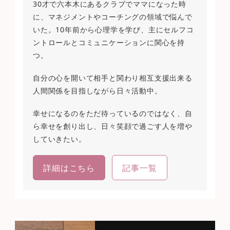
30才で六本木にあるクラブでママになった時
に、マネジメントやコーチングの領域で悩んで
いた。10年前から心理学を学び、主にセルフコ
ントロールとコミュニケーションに関心を持
つ。
自分の心を開いて相手と関わり相互支援出来る
人間関係を目指しながら日々活動中。
幸せになるのをただ待っているのではなく、自
ら幸せを創り出し、日々笑顔で過ごす人を増や
していきたい。
詳細はこちら
記事一覧