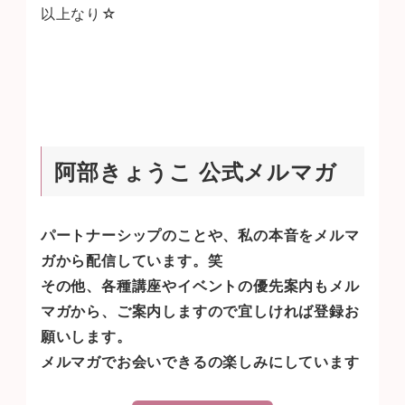
以上なり☆
阿部きょうこ 公式メルマガ
パートナーシップのことや、私の本音をメルマ
ガから配信しています。笑
その他、各種講座やイベントの優先案内もメル
マガから、ご案内しますので宜しければ登録お
願いします。
メルマガでお会いできるの楽しみにしています