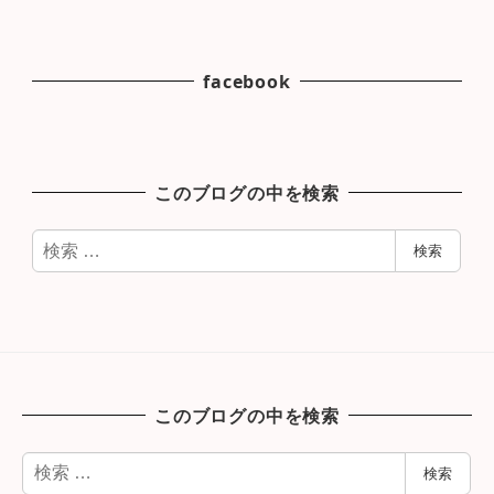
facebook
このブログの中を検索
検
検索
索
このブログの中を検索
検
検索
索