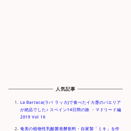
人気記事
La Barraca(ラバ ラッカ)で食べたイカ墨のパエリア
が絶品でした♪ スペイン14日間の旅 ・マドリード編
2019 Vol 16
奄美の植物性乳酸菌発酵飲料・自家製「ミキ」を作