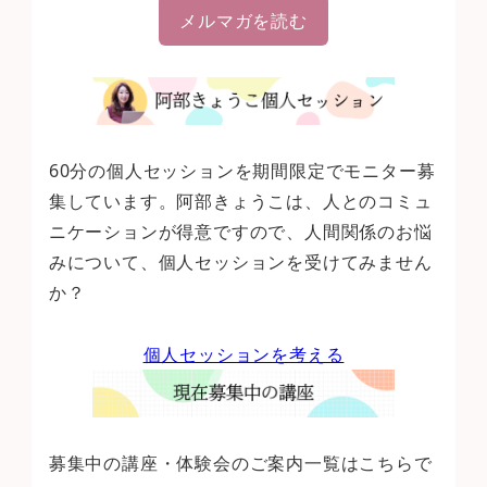
メルマガを読む
60分の個人セッションを期間限定でモニター募
集しています。阿部きょうこは、人とのコミュ
ニケーションが得意ですので、人間関係のお悩
みについて、個人セッションを受けてみません
か？
個人セッションを考える
募集中の講座・体験会のご案内一覧はこちらで