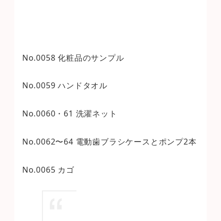
No.0058 化粧品のサンプル
No.0059 ハンドタオル
No.0060・61 洗濯ネット
No.0062〜64 電動歯ブラシケースとポンプ2本
No.0065 カゴ