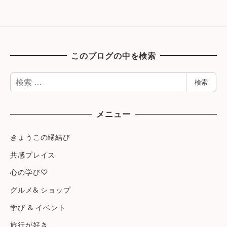
このブログの中を検索
検
検索
索
メニュー
きょうこの縁結び
共感プレイス
心の学び♡
グルメ& ショップ
学び & イベント
旅行が好き