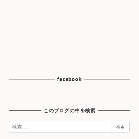
facebook
このブログの中を検索
検
検索
索