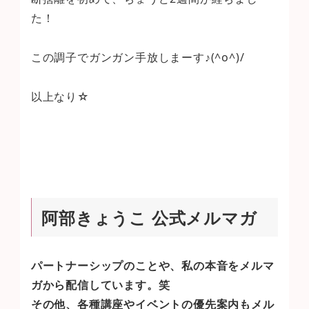
た！
この調子でガンガン手放しまーす♪(^o^)/
以上なり☆
阿部きょうこ 公式メルマガ
パートナーシップのことや、私の本音をメルマ
ガから配信しています。笑
その他、各種講座やイベントの優先案内もメル