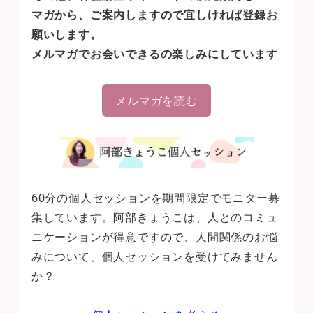
マガから、ご案内しますので宜しければ登録お
願いします。
メルマガでお会いできるの楽しみにしています
メルマガを読む
60分の個人セッションを期間限定でモニター募
集しています。阿部きょうこは、人とのコミュ
ニケーションが得意ですので、人間関係のお悩
みについて、個人セッションを受けてみません
か？