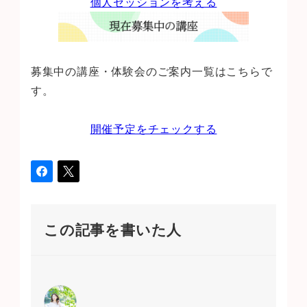
個人セッションを考える
募集中の講座・体験会のご案内一覧はこちらで
す。
開催予定をチェックする
この記事を書いた人