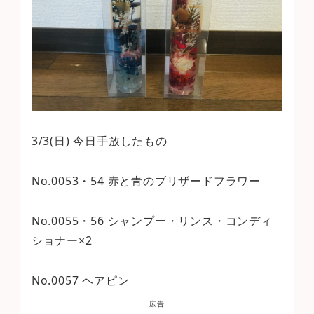
3/3(日) 今日手放したもの
No.0053・54 赤と青のブリザードフラワー
No.0055・56 シャンプー・リンス・コンディ
ショナー×2
No.0057 ヘアピン
広告