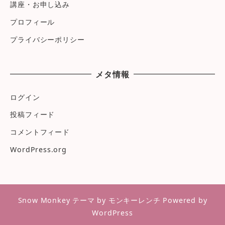
講座・お申し込み
プロフィール
プライバシーポリシー
メタ情報
ログイン
投稿フィード
コメントフィード
WordPress.org
Snow Monkey
テーマ by
モンキーレンチ
Powered by
WordPress