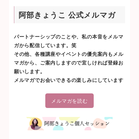
阿部きょうこ 公式メルマガ
パートナーシップのことや、私の本音をメルマ
ガから配信しています。笑
その他、各種講座やイベントの優先案内もメル
マガから、ご案内しますので宜しければ登録お
願いします。
メルマガでお会いできるの楽しみにしています
メルマガを読む