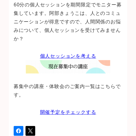
60分の個人セッションを期間限定でモニター募
集しています。阿部きょうこは、人とのコミュ
ニケーションが得意ですので、人間関係のお悩
みについて、個人セッションを受けてみません
か？
個人セッションを考える
募集中の講座・体験会のご案内一覧はこちらで
す。
開催予定をチェックする