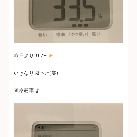
昨日より-0.7%
いきなり減った(笑)
骨格筋率は