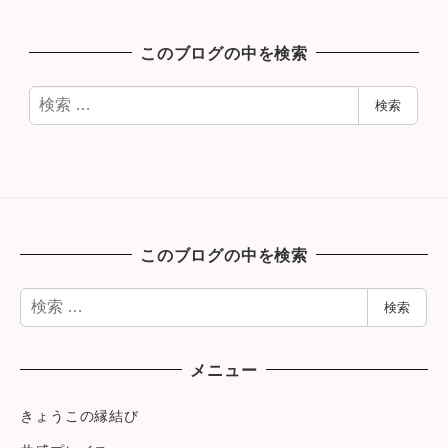
このブログの中を検索
検
検索
索
このブログの中を検索
検
検索
索
メニュー
きょうこの縁結び