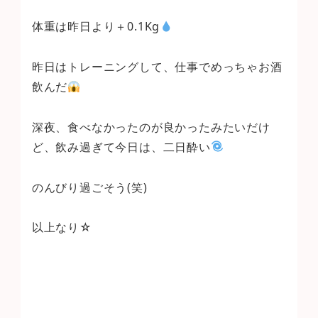
体重は昨日より＋0.1Kg
昨日はトレーニングして、仕事でめっちゃお酒
飲んだ
深夜、食べなかったのが良かったみたいだけ
ど、飲み過ぎて今日は、二日酔い
のんびり過ごそう(笑)
以上なり☆