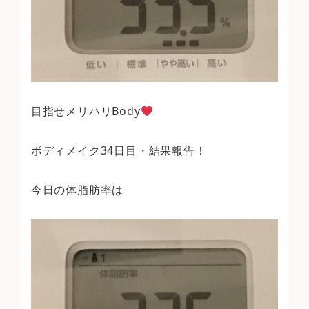
目指せメリハリBody
ボディメイク34日目・結果報告！
今日の体脂肪率は