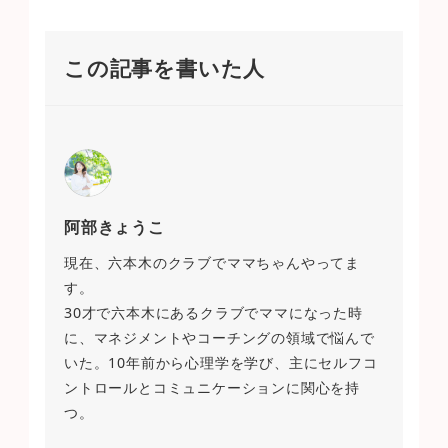
この記事を書いた人
阿部きょうこ
現在、六本木のクラブでママちゃんやってま
す。
30才で六本木にあるクラブでママになった時
に、マネジメントやコーチングの領域で悩んで
いた。10年前から心理学を学び、主にセルフコ
ントロールとコミュニケーションに関心を持
つ。