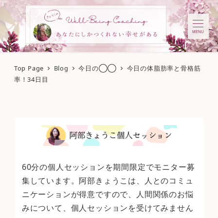
MENU
Top Page
Blog
今日の◯◯
今日の体脂肪率と骨格筋
率！34日目
60分の個人セッションを期間限定でモニター募
集しています。阿部きょうこは、人とのコミュ
ニケーションが得意ですので、人間関係のお悩
みについて、個人セッションを受けてみません