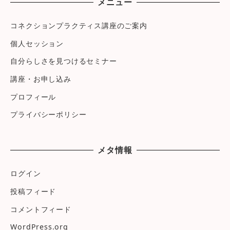
メニュー
コネクションプラクティス講座のご案内
個人セッション
自分らしさを見つけるセミナー
講座・お申し込み
プロフィール
プライバシーポリシー
メタ情報
ログイン
投稿フィード
コメントフィード
WordPress.org