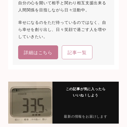
自分の心を開いて相手と関わり相互支援出来る
人間関係を目指しながら日々活動中。
幸せになるのをただ待っているのではなく、自
ら幸せを創り出し、日々笑顔で過ごす人を増や
していきたい。
詳細はこちら
記事一覧
この記事が気に入ったら
いいね！しよう
最新の情報をお届けします