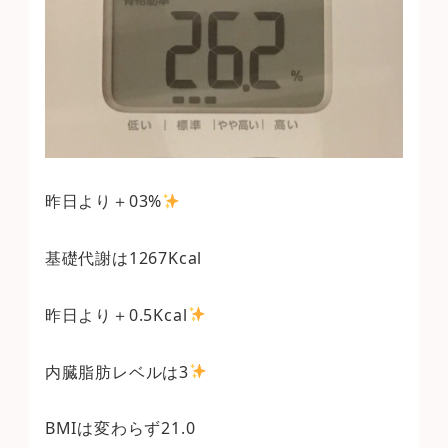
昨日より＋03%
基礎代謝は1267Kcal
昨日より＋0.5Kcal
内臓脂肪レベルは3
BMIは変わらず21.0