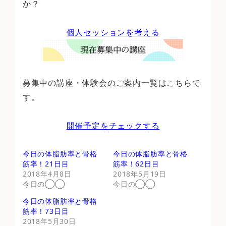
か？
個人セッションを考える
募集中の講座・体験会のご案内一覧はこちらで
す。
開催予定をチェックする
今日の体脂肪率と骨格
今日の体脂肪率と骨格
筋率！21日目
筋率！62日目
2018年4月8日
2018年5月19日
今日の◯◯
今日の◯◯
今日の体脂肪率と骨格
筋率！73日目
2018年5月30日