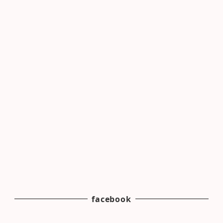
facebook