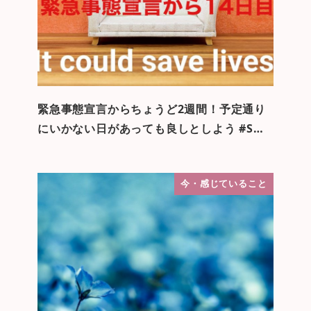
緊急事態宣言からちょうど2週間！予定通り
にいかない日があっても良しとしよう #S…
今・感じていること