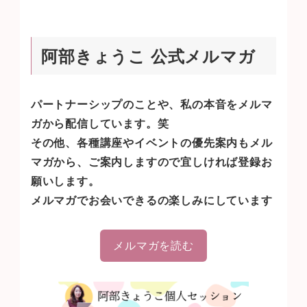
阿部きょうこ 公式メルマガ
パートナーシップのことや、私の本音をメルマ
ガから配信しています。笑
その他、各種講座やイベントの優先案内もメル
マガから、ご案内しますので宜しければ登録お
願いします。
メルマガでお会いできるの楽しみにしています
メルマガを読む