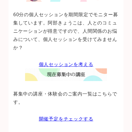
60分の個人セッションを期間限定でモニター募
集しています。阿部きょうこは、人とのコミュ
ニケーションが得意ですので、人間関係のお悩
みについて、個人セッションを受けてみません
か？
個人セッションを考える
募集中の講座・体験会のご案内一覧はこちらで
す。
開催予定をチェックする