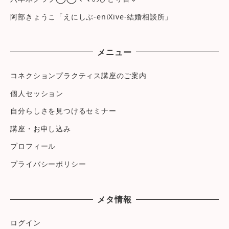
阿部きょうこ「えにしぶ-eniXive-結婚相談所」
メニュー
コネクションプラクティス講座のご案内
個人セッション
自分らしさを見つけるセミナー
講座・お申し込み
プロフィール
プライバシーポリシー
メタ情報
ログイン