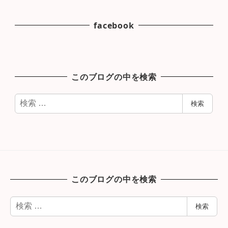
facebook
このブログの中を検索
検
検索
索
このブログの中を検索
検
検索
索