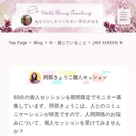
MENU
Top Page
Blog
今・感じていること
J!NS SCREEN ☆
60分の個人セッションを期間限定でモニター募
集しています。阿部きょうこは、人とのコミュ
ニケーションが得意ですので、人間関係のお悩
みについて、個人セッションを受けてみません
か？