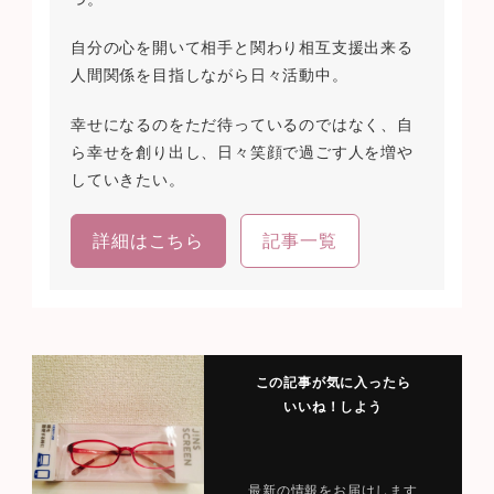
自分の心を開いて相手と関わり相互支援出来る
人間関係を目指しながら日々活動中。
幸せになるのをただ待っているのではなく、自
ら幸せを創り出し、日々笑顔で過ごす人を増や
していきたい。
詳細はこちら
記事一覧
この記事が気に入ったら
いいね！しよう
最新の情報をお届けします