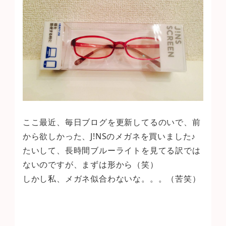
ここ最近、毎日ブログを更新してるのいで、前
から欲しかった、J!NSのメガネを買いました♪
たいして、長時間ブルーライトを見てる訳では
ないのですが、まずは形から（笑）
しかし私、メガネ似合わないな。。。（苦笑）