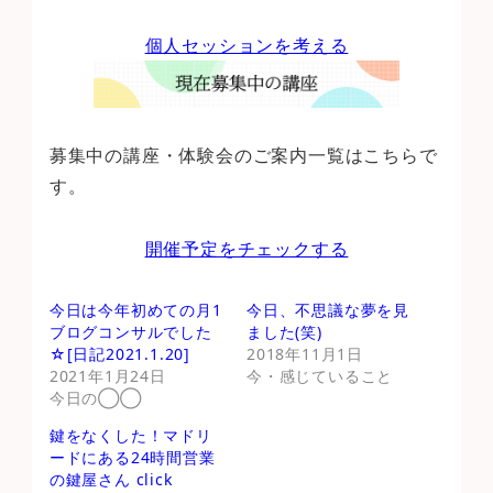
個人セッションを考える
募集中の講座・体験会のご案内一覧はこちらで
す。
開催予定をチェックする
今日は今年初めての月1
今日、不思議な夢を見
ブログコンサルでした
ました(笑)
☆[日記2021.1.20]
2018年11月1日
2021年1月24日
今・感じていること
今日の◯◯
鍵をなくした！マドリ
ードにある24時間営業
の鍵屋さん click