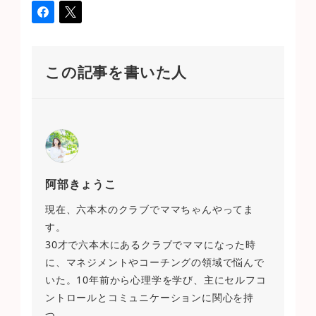
この記事を書いた人
阿部きょうこ
現在、六本木のクラブでママちゃんやってま
す。
30才で六本木にあるクラブでママになった時
に、マネジメントやコーチングの領域で悩んで
いた。10年前から心理学を学び、主にセルフコ
ントロールとコミュニケーションに関心を持
つ。