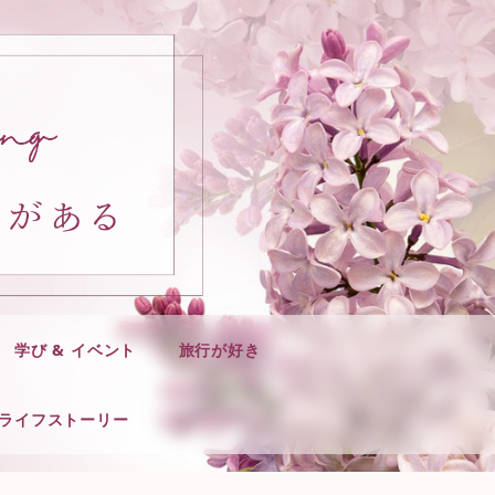
学び & イベント
旅行が好き
ライフストーリー