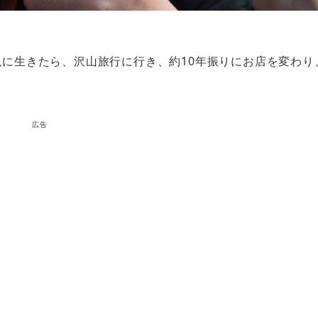
に生きたら、沢山旅行に行き、約10年振りにお店を変わり
広告