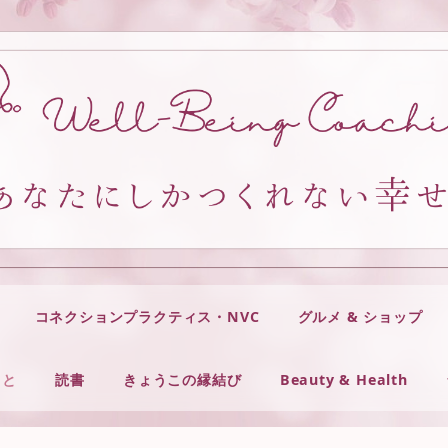
コネクションプラクティス・NVC
グルメ & ショップ
こと
読書
きょうこの縁結び
Beauty & Health