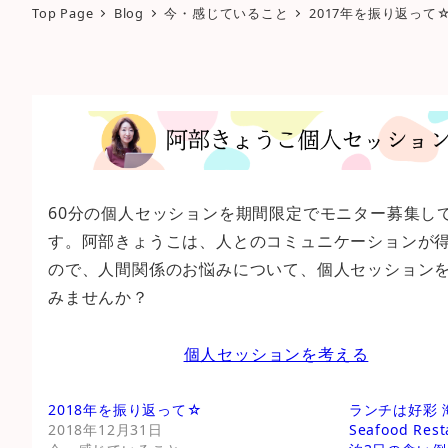
Top Page
Blog
今・感じていること
2017年を振り返って
60分の個人セッションを期間限定でモニター募集し
す。阿部きょうこは、人とのコミュニケーションが
ので、人間関係のお悩みについて、個人セッション
みませんか？
個人セッションを考える
2018年を振り返って☆
ランチは好彩 海
2018年12月31日
Seafood Re