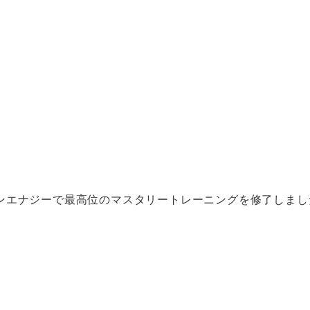
ョンエナジーで最高位のマスタリートレーニングを修了しまし