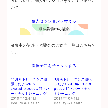
みについて、個人セッションを受けてみません
か？
個人セッションを考える
募集中の講座・体験会のご案内一覧はこちらで
す。
開催予定をチェックする
11月もトレーニング頑
9月もトレーニング頑張
張ったよ♪2019
ったよ♪ 2019@Studio
@Studio poco大門・パ
poco大門・パーソナル
ーソナルトレーニング
トレーニング
2019年12月4日
2019年10月1日
Beauty & Health
Beauty & Health