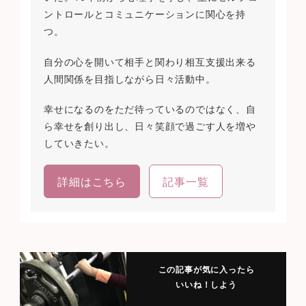
ントロールとコミュニケーションに関心を持
つ。
自分の心を開いて相手と関わり相互支援出来る
人間関係を目指しながら日々活動中。
幸せになるのをただ待っているのではなく、自
ら幸せを創り出し、日々笑顔で過ごす人を増や
していきたい。
詳細はこちら
記事一覧
この記事が気に入ったら
いいね！しよう