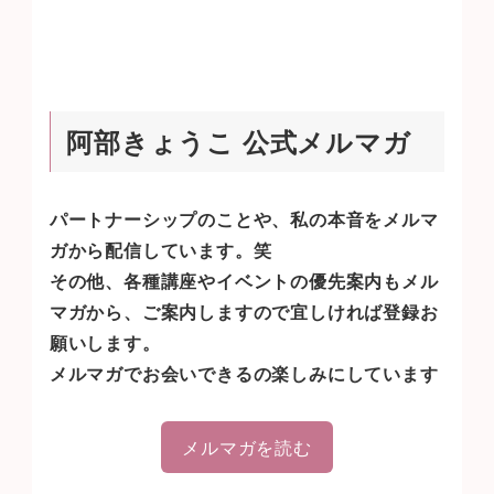
阿部きょうこ 公式メルマガ
パートナーシップのことや、私の本音をメルマ
ガから配信しています。笑
その他、各種講座やイベントの優先案内もメル
マガから、ご案内しますので宜しければ登録お
願いします。
メルマガでお会いできるの楽しみにしています
メルマガを読む