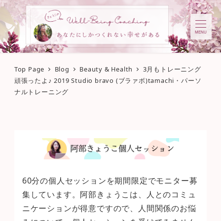
MENU
Top Page
Blog
Beauty & Health
3月もトレーニング
頑張ったよ♪ 2019 Studio bravo (ブラァボ)tamachi・パーソ
ナルトレーニング
60分の個人セッションを期間限定でモニター募
集しています。阿部きょうこは、人とのコミュ
ニケーションが得意ですので、人間関係のお悩