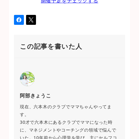
開催予定をチェックする
この記事を書いた人
阿部きょうこ
現在、六本木のクラブでママちゃんやってま
す。
30才で六本木にあるクラブでママになった時
に、マネジメントやコーチングの領域で悩んで
いた。10年前から心理学を学び、主にセルフコ