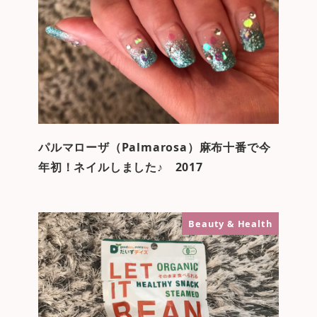
パルマローザ（Palmarosa）麻布十番で今
年初！ネイルしました♪ 2017
Beauty & Health