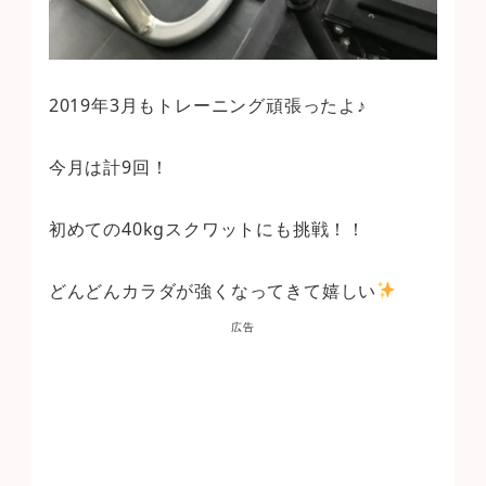
2019年3月もトレーニング頑張ったよ♪
今月は計9回！
初めての40kgスクワットにも挑戦！！
どんどんカラダが強くなってきて嬉しい
広告