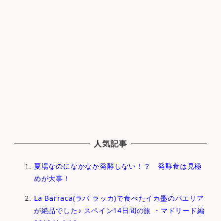
人気記事
夏場なのになかなか発酵しない！？ 発酵食は見極
めが大事！
La Barraca(ラバ ラッカ)で食べたイカ墨のパエリア
が絶品でした♪ スペイン14日間の旅 ・マドリード編