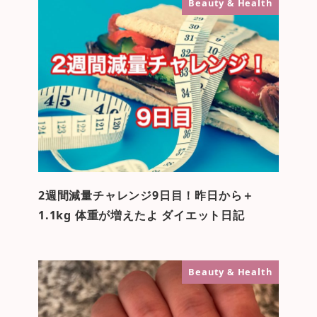
Beauty & Health
2週間減量チャレンジ9日目！昨日から＋
1.1kg 体重が増えたよ ダイエット日記
Beauty & Health