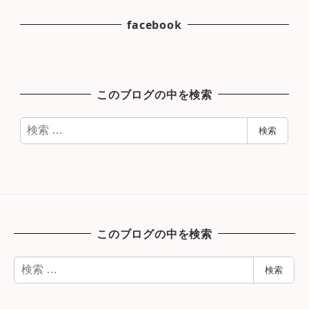
facebook
このブログの中を検索
検
検索
索
このブログの中を検索
検
検索
索