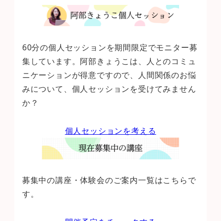
60分の個人セッションを期間限定でモニター募
集しています。阿部きょうこは、人とのコミュ
ニケーションが得意ですので、人間関係のお悩
みについて、個人セッションを受けてみません
か？
個人セッションを考える
募集中の講座・体験会のご案内一覧はこちらで
す。