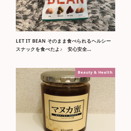
LET IT BEAN そのまま食べられるヘルシー
スナックを食べたよ♪ 安心安全…
Beauty & Health