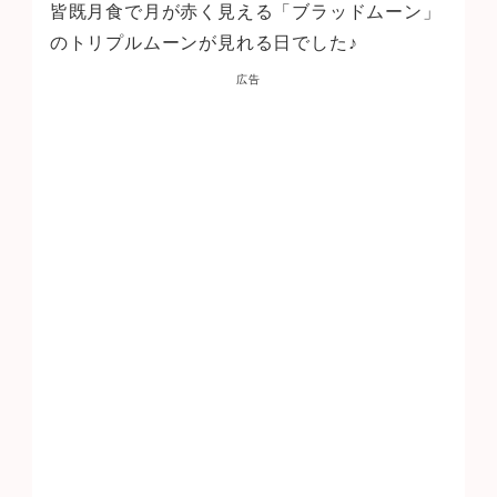
皆既月食で月が赤く見える「ブラッドムーン」
のトリプルムーンが見れる日でした♪
広告