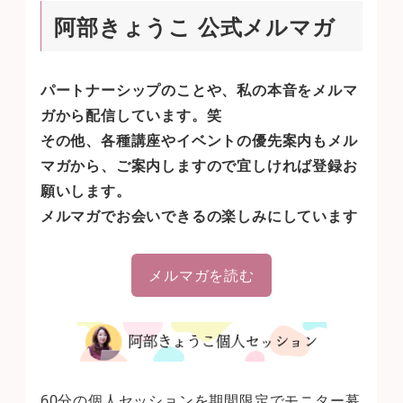
阿部きょうこ 公式メルマガ
パートナーシップのことや、私の本音をメルマ
ガから配信しています。笑
その他、各種講座やイベントの優先案内もメル
マガから、ご案内しますので宜しければ登録お
願いします。
メルマガでお会いできるの楽しみにしています
メルマガを読む
60分の個人セッションを期間限定でモニター募