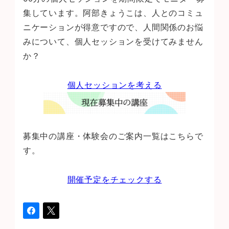
集しています。阿部きょうこは、人とのコミュ
ニケーションが得意ですので、人間関係のお悩
みについて、個人セッションを受けてみません
か？
個人セッションを考える
募集中の講座・体験会のご案内一覧はこちらで
す。
開催予定をチェックする