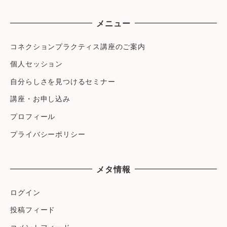
メニュー
コネクションプラクティス講座のご案内
個人セッション
自分らしさを見つけるセミナー
講座・お申し込み
プロフィール
プライバシーポリシー
メタ情報
ログイン
投稿フィード