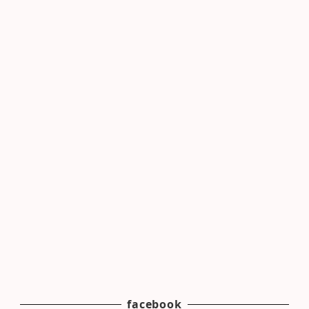
facebook