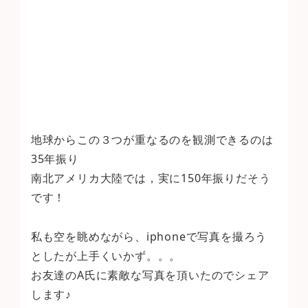
地球からこの３つが重なるのを観測できるのは
35年振り
南北アメリカ大陸では，実に150年振りだそう
です！
私も空を眺めながら、iphoneで写真を撮ろう
としたが上手くいかず。。。
お友達のA氏に素敵な写真を頂いたのでシェア
します♪