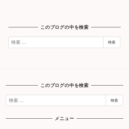
このブログの中を検索
検
検索
索
このブログの中を検索
検
検索
索
メニュー