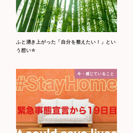
ふと湧き上がった「自分を整えたい！」とい
う想い☆
今・感じていること