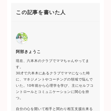
この記事を書いた人
阿部きょうこ
現在、六本木のクラブでママちゃんやってま
す。
30才で六本木にあるクラブでママになった時
に、マネジメントやコーチングの領域で悩んで
いた。10年前から心理学を学び、主にセルフコ
ントロールとコミュニケーションに関心を持
つ。
自分の心を開いて相手と関わり相互支援出来る